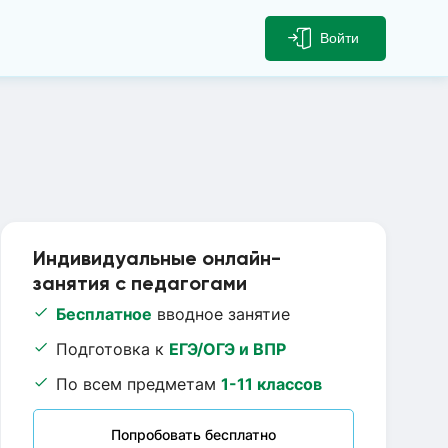
Войти
Индивидуальные онлайн-
занятия с педагогами
Бесплатное
вводное занятие
Подготовка к
ЕГЭ/ОГЭ и ВПР
По всем предметам
1-11 классов
Попробовать бесплатно