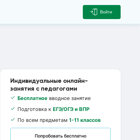
Войти
Индивидуальные онлайн-
занятия с педагогами
Бесплатное
вводное занятие
Подготовка к
ЕГЭ/ОГЭ и ВПР
По всем предметам
1-11 классов
Попробовать бесплатно