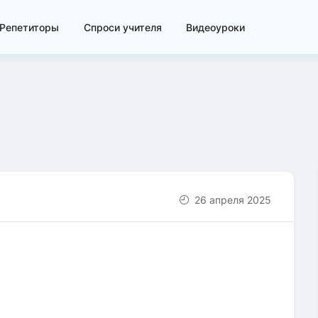
Репетиторы
Спроси учителя
Видеоуроки
26 апреля 2025