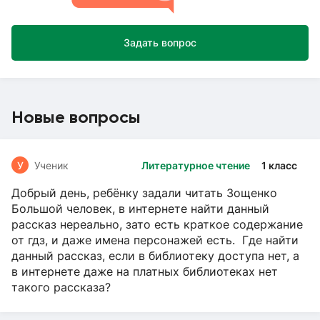
Задать вопрос
Новые вопросы
У
Ученик
Литературное чтение
1 класс
Добрый день, ребёнку задали читать Зощенко
Большой человек, в интернете найти данный
рассказ нереально, зато есть краткое содержание
от гдз, и даже имена персонажей есть. Где найти
данный рассказ, если в библиотеку доступа нет, а
в интернете даже на платных библиотеках нет
такого рассказа?