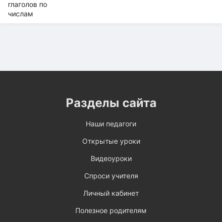
Разделы сайта
Наши педагоги
Открытые уроки
Видеоуроки
Спроси учителя
Личный кабинет
Полезное родителям