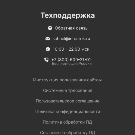
Техподдержка
Обратная связь
school@infourok.ru
10:00 – 22:00 мск
+7 (800) 600-21-01
Бесплатно для России
Инструкция пользования сайтом
Системные требования
Пользовательское соглашение
Политика конфиденциальности
Политика обработки ПД
Согласие на обработку ПД