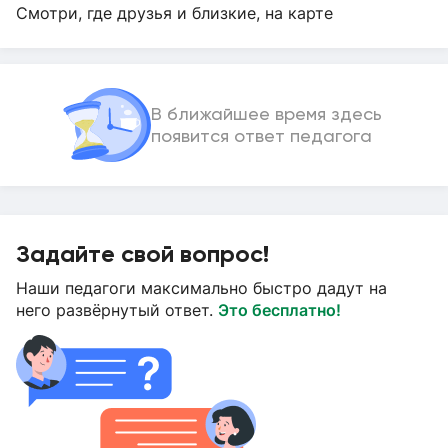
Смотри, где друзья и близкие, на карте
В ближайшее время здесь
появится ответ педагога
Задайте свой вопрос!
Наши педагоги максимально быстро дадут на
него развёрнутый ответ.
Это бесплатно!