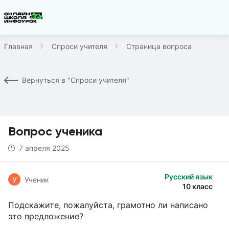
Главная
Спроси учителя
Страница вопроса
Вернуться в "Спроси учителя"
Вопрос ученика
7 апреля 2025
Русский язык
У
Ученик
10 класс
Подскажите, пожалуйста, грамотно ли написано
это предложение?