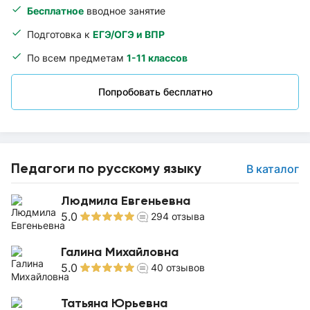
Бесплатное
вводное занятие
Подготовка к
ЕГЭ/ОГЭ и ВПР
По всем предметам
1-11 классов
Попробовать бесплатно
Педагоги по русскому языку
В каталог
Людмила Евгеньевна
5.0
294
отзыва
Галина Михайловна
5.0
40
отзывов
Татьяна Юрьевна