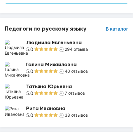
Педагоги по русскому языку
В каталог
Людмила Евгеньевна
5.0
294
отзыва
Галина Михайловна
5.0
40
отзывов
Татьяна Юрьевна
5.0
7
отзывов
Рита Ивановна
5.0
38
отзывов