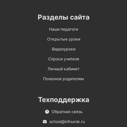
Разделы сайта
Наши педагоги
Открытые уроки
Видеоуроки
Спроси учителя
Личный кабинет
Полезное родителям
Техподдержка
Обратная связь
school@infourok.ru