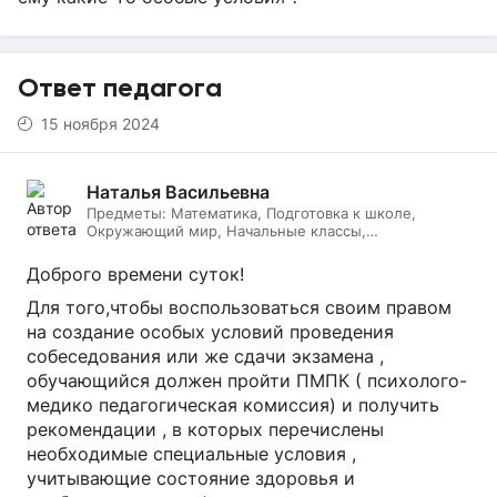
Ответ педагога
15 ноября 2024
Наталья Васильевна
Предметы:
Математика, Подготовка к школе,
Окружающий мир, Начальные классы,
Литературное чтение, Русский язык, Онлайн няня
Доброго времени суток!
Для того,чтобы воспользоваться своим правом
на создание особых условий проведения
собеседования или же сдачи экзамена ,
обучающийся должен пройти ПМПК ( психолого-
медико педагогическая комиссия) и получить
рекомендации , в которых перечислены
необходимые специальные условия ,
учитывающие состояние здоровья и