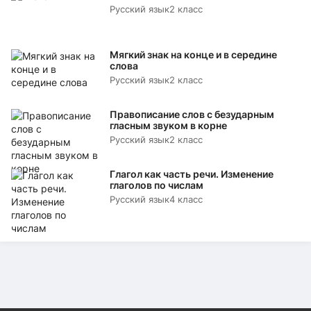
Русский язык
2 класс
Мягкий знак на конце и в середине
слова
Русский язык
2 класс
Правописание слов с безударным
гласным звуком в корне
Русский язык
2 класс
Глагол как часть речи. Изменение
глаголов по числам
Русский язык
4 класс