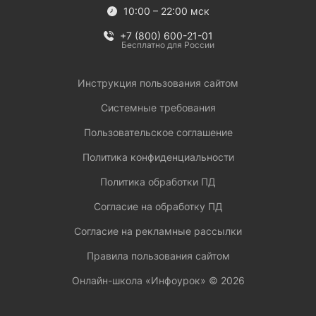
10:00 – 22:00 мск
+7 (800) 600-21-01
Бесплатно для России
Инструкция пользования сайтом
Системные требования
Пользовательское соглашение
Политика конфиденциальности
Политика обработки ПД
Согласие на обработку ПД
Согласие на рекламные рассылки
Правила пользования сайтом
Онлайн-школа «Инфоурок» ©
2026