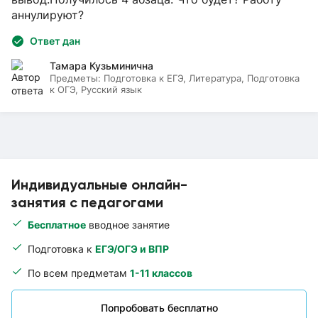
аннулируют?
Ответ дан
Тамара Кузьминична
Предметы:
Подготовка к ЕГЭ, Литература, Подготовка
к ОГЭ, Русский язык
Индивидуальные онлайн-
занятия с педагогами
Бесплатное
вводное занятие
Подготовка к
ЕГЭ/ОГЭ и ВПР
По всем предметам
1-11 классов
Попробовать бесплатно