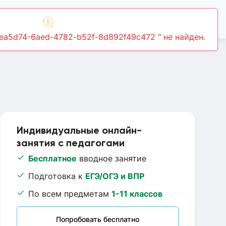
Войти
Индивидуальные онлайн-
занятия с педагогами
Бесплатное
вводное занятие
Подготовка к
ЕГЭ/ОГЭ и ВПР
По всем предметам
1-11 классов
Попробовать бесплатно