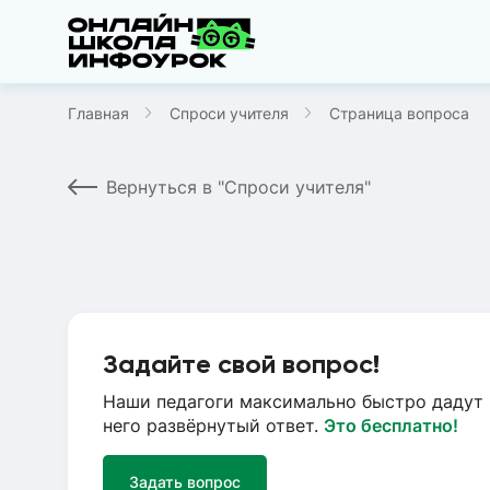
Главная
Спроси учителя
Страница вопроса
Вернуться в "Спроси учителя"
Задайте свой вопрос!
Наши педагоги максимально быстро дадут 
него развёрнутый ответ.
Это бесплатно!
Задать вопрос