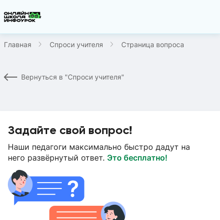
Главная
Спроси учителя
Страница вопроса
Вернуться в "Спроси учителя"
Задайте свой вопрос!
Наши педагоги максимально быстро дадут на
него развёрнутый ответ.
Это бесплатно!