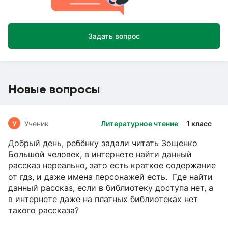
Задать вопрос
Новые вопросы
У
Ученик
Литературное чтение
1 класс
Добрый день, ребёнку задали читать Зощенко
Большой человек, в интернете найти данный
рассказ нереально, зато есть краткое содержание
от гдз, и даже имена персонажей есть. Где найти
данный рассказ, если в библиотеку доступа нет, а
в интернете даже на платных библиотеках нет
такого рассказа?