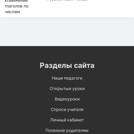
Разделы сайта
Наши педагоги
Открытые уроки
Видеоуроки
Спроси учителя
Личный кабинет
Полезное родителям