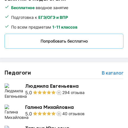
Бесплатное
вводное занятие
Подготовка к
ЕГЭ/ОГЭ и ВПР
По всем предметам
1-11 классов
Попробовать бесплатно
Педагоги
В каталог
Людмила Евгеньевна
5.0
294
отзыва
Галина Михайловна
5.0
40
отзывов