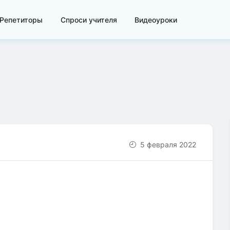
Репетиторы
Спроси учителя
Видеоуроки
5 февраля 2022