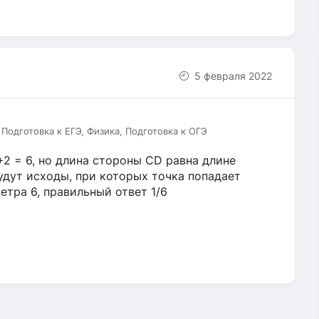
5 февраля 2022
Подготовка к ЕГЭ, Физика, Подготовка к ОГЭ
2 = 6, но длина стороны CD равна длине
удут исходы, при которых точка попадает
етра 6, правильный ответ 1/6