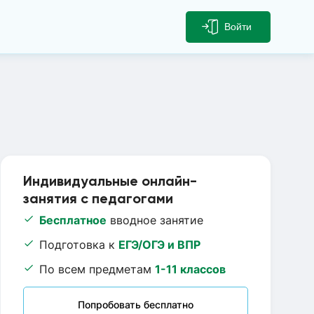
Войти
Индивидуальные онлайн-
занятия с педагогами
Бесплатное
вводное занятие
Подготовка к
ЕГЭ/ОГЭ и ВПР
По всем предметам
1-11 классов
Попробовать бесплатно