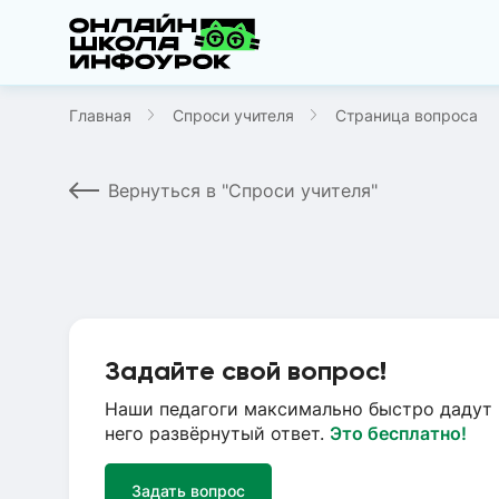
Главная
Спроси учителя
Страница вопроса
Вернуться в "Спроси учителя"
Задайте свой вопрос!
Наши педагоги максимально быстро дадут 
него развёрнутый ответ.
Это бесплатно!
Задать вопрос