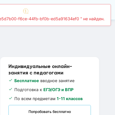
Войти
Индивидуальные онлайн-
занятия с педагогами
Бесплатное
вводное занятие
Подготовка к
ЕГЭ/ОГЭ и ВПР
По всем предметам
1-11 классов
Попробовать бесплатно