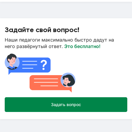
Задайте свой вопрос!
Наши педагоги максимально быстро дадут на
него развёрнутый ответ.
Это бесплатно!
Задать вопрос