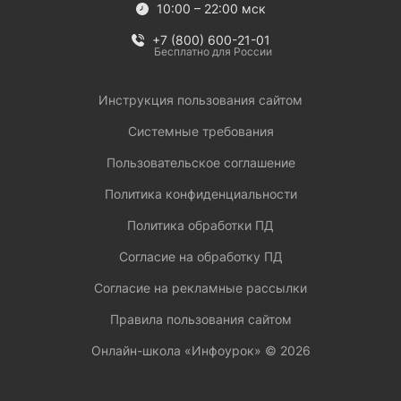
10:00 – 22:00 мск
+7 (800) 600-21-01
Бесплатно для России
Инструкция пользования сайтом
Системные требования
Пользовательское соглашение
Политика конфиденциальности
Политика обработки ПД
Согласие на обработку ПД
Согласие на рекламные рассылки
Правила пользования сайтом
Онлайн-школа «Инфоурок» ©
2026