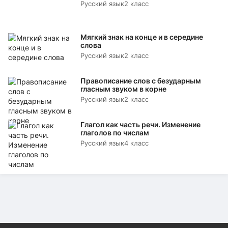
Русский язык
2 класс
Мягкий знак на конце и в середине
слова
Русский язык
2 класс
Правописание слов с безударным
гласным звуком в корне
Русский язык
2 класс
Глагол как часть речи. Изменение
глаголов по числам
Русский язык
4 класс