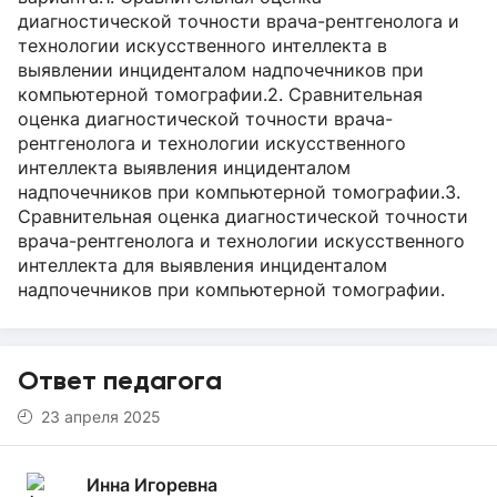
диагностической точности врача-рентгенолога и
технологии искусственного интеллекта в
выявлении инциденталом надпочечников при
компьютерной томографии.2. Сравнительная
оценка диагностической точности врача-
рентгенолога и технологии искусственного
интеллекта выявления инциденталом
надпочечников при компьютерной томографии.3.
Сравнительная оценка диагностической точности
врача-рентгенолога и технологии искусственного
интеллекта для выявления инциденталом
надпочечников при компьютерной томографии.
Ответ педагога
23 апреля 2025
Инна Игоревна