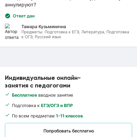
аннулируют?
Ответ дан
Тамара Кузьминична
Предметы:
Подготовка к ЕГЭ, Литература, Подготовка
к ОГЭ, Русский язык
Индивидуальные онлайн-
занятия с педагогами
Бесплатное
вводное занятие
Подготовка к
ЕГЭ/ОГЭ и ВПР
По всем предметам
1-11 классов
Попробовать бесплатно