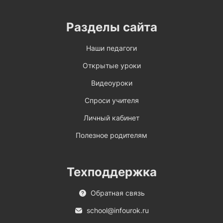
Разделы сайта
Наши педагоги
Открытые уроки
Видеоуроки
Спроси учителя
Личный кабинет
Полезное родителям
Техподдержка
Обратная связь
school@infourok.ru