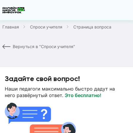
Главная
Спроси учителя
Страница вопроса
Вернуться в "Спроси учителя"
Задайте свой вопрос!
Наши педагоги максимально быстро дадут на
него развёрнутый ответ.
Это бесплатно!