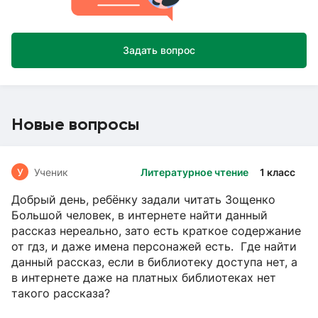
Задать вопрос
Новые вопросы
У
Ученик
Литературное чтение
1 класс
Добрый день, ребёнку задали читать Зощенко
Большой человек, в интернете найти данный
рассказ нереально, зато есть краткое содержание
от гдз, и даже имена персонажей есть. Где найти
данный рассказ, если в библиотеку доступа нет, а
в интернете даже на платных библиотеках нет
такого рассказа?