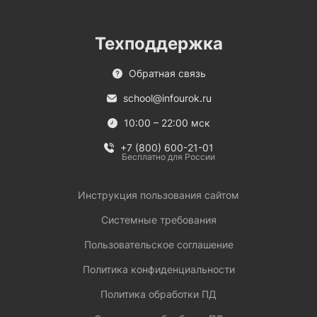
Техподдержка
Обратная связь
school@infourok.ru
10:00 – 22:00 мск
+7 (800) 600-21-01
Бесплатно для России
Инструкция пользования сайтом
Системные требования
Пользовательское соглашение
Политика конфиденциальности
Политика обработки ПД