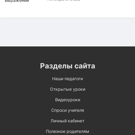
Разделы сайта
Наши педагоги
Открытые уроки
Видеоуроки
Спроси учителя
Личный кабинет
Полезное родителям