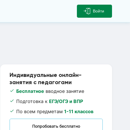
Войти
Индивидуальные онлайн-
занятия с педагогами
Бесплатное
вводное занятие
Подготовка к
ЕГЭ/ОГЭ и ВПР
По всем предметам
1-11 классов
Попробовать бесплатно