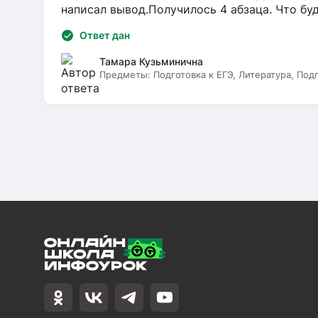
написал вывод.Получилось 4 абзаца. Что бу
Ответ дан
Тамара Кузьминична
Предметы:
Подготовка к ЕГЭ, Литература, Под