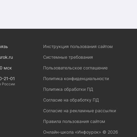
вязь
Инструкция пользования сайтом
urok.ru
Системные требования
00 мск
Пользовательское соглашение
0-21-01
Политика конфиденциальности
я России
Политика обработки ПД
Согласие на обработку ПД
Согласие на рекламные рассылки
Правила пользования сайтом
Онлайн-школа «Инфоурок» ©
2026