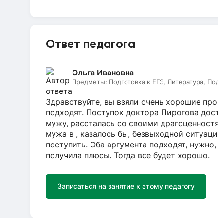
Ответ педагога
Ольга Ивановна
Предметы:
Подготовка к ЕГЭ, Литература, По
Здравствуйте, вы взяли очень хорошие про
подходят. Поступок доктора Пирогова дост
мужу, рассталась со своими драгоценност
мужа в , казалось бы, безвыходной ситуац
поступить. Оба аргумента подходят, нужно
получила плюсы. Тогда все будет хорошо.
Записаться на занятие к этому педагогу