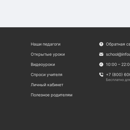
Наши педагоги
Обратная с
Открытые уроки
school@info
Видеоуроки
10:00 – 22:
Спроси учителя
+7 (800) 60
Бесплатно дл
Личный кабинет
Полезное родителям