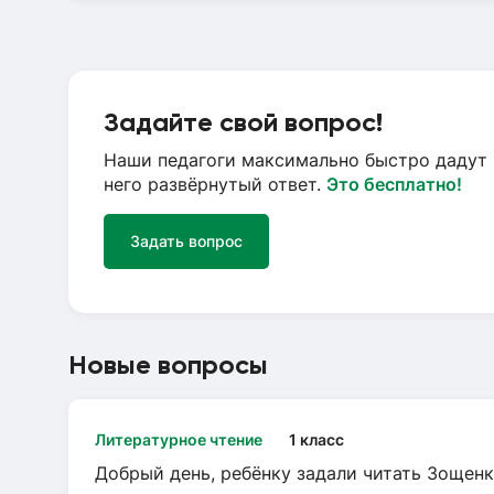
Задайте свой вопрос!
Наши педагоги максимально быстро дадут 
него развёрнутый ответ.
Это бесплатно!
Задать вопрос
Новые вопросы
Литературное чтение
1 класс
Добрый день, ребёнку задали читать Зощенк