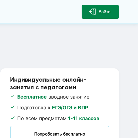
Войти
Индивидуальные онлайн-
занятия с педагогами
Бесплатное
вводное занятие
Подготовка к
ЕГЭ/ОГЭ и ВПР
По всем предметам
1-11 классов
Попробовать бесплатно