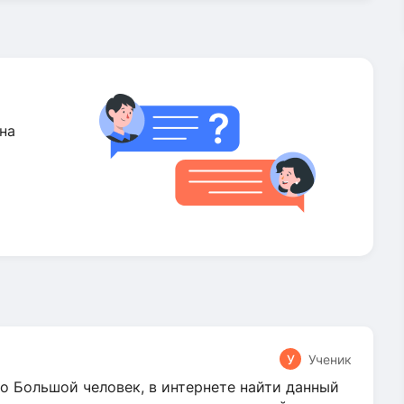
на
У
Ученик
о Большой человек, в интернете найти данный