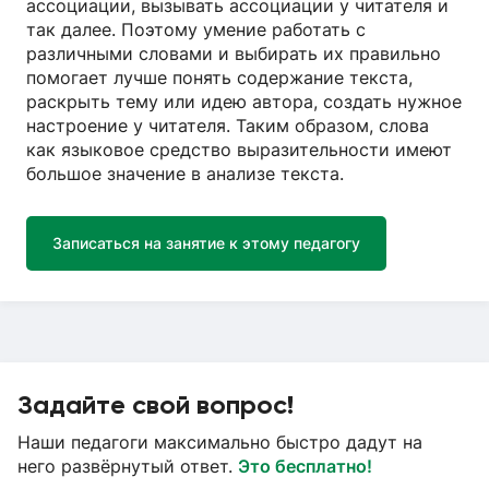
ассоциации, вызывать ассоциации у читателя и
так далее. Поэтому умение работать с
различными словами и выбирать их правильно
помогает лучше понять содержание текста,
раскрыть тему или идею автора, создать нужное
настроение у читателя. Таким образом, слова
как языковое средство выразительности имеют
большое значение в анализе текста.
Записаться на занятие к этому педагогу
Задайте свой вопрос!
Наши педагоги максимально быстро дадут на
него развёрнутый ответ.
Это бесплатно!