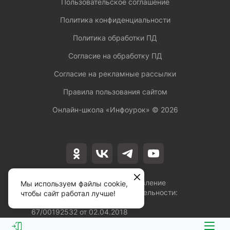
Пользовательское соглашение
Политика конфиденциальности
Политика обработки ПД
Согласие на обработку ПД
Согласие на рекламные рассылки
Правила пользования сайтом
Онлайн-школа «Инфоурок» ©
2026
Лицензия на осуществление
Мы используем файлы cookie,
образовательной деятельности:
чтобы сайт работал лучше!
№Л035-01253-
67/00192532 от 02.04.2018