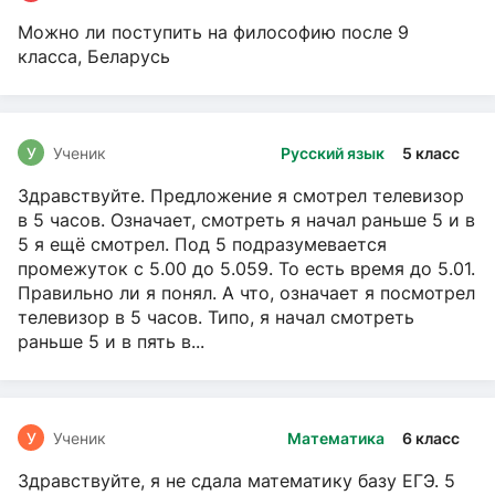
Можно ли поступить на философию после 9
класса, Беларусь
У
Ученик
Русский язык
5 класс
Здравствуйте. Предложение я смотрел телевизор
в 5 часов. Означает, смотреть я начал раньше 5 и в
5 я ещё смотрел. Под 5 подразумевается
промежуток с 5.00 до 5.059. То есть время до 5.01.
Правильно ли я понял. А что, означает я посмотрел
телевизор в 5 часов. Типо, я начал смотреть
раньше 5 и в пять в...
У
Ученик
Математика
6 класс
Здравствуйте, я не сдала математику базу ЕГЭ. 5