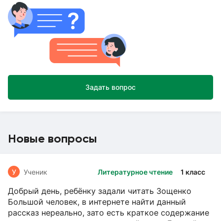
Задать вопрос
Новые вопросы
У
Ученик
Литературное чтение
1 класс
Добрый день, ребёнку задали читать Зощенко
Большой человек, в интернете найти данный
рассказ нереально, зато есть краткое содержание