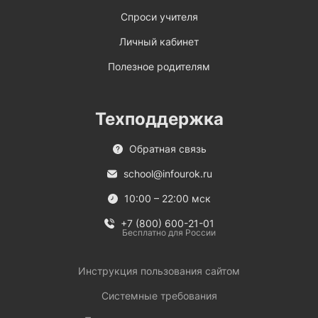
Спроси учителя
Личный кабинет
Полезное родителям
Техподдержка
Обратная связь
school@infourok.ru
10:00 – 22:00 мск
+7 (800) 600-21-01
Бесплатно для России
Инструкция пользования сайтом
Системные требования