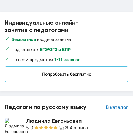
Индивидуальные онлайн-
занятия с педагогами
Бесплатное
вводное занятие
Подготовка к
ЕГЭ/ОГЭ и ВПР
По всем предметам
1-11 классов
Попробовать бесплатно
Педагоги по русскому языку
В каталог
Людмила Евгеньевна
5.0
294
отзыва