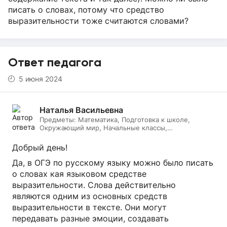
писать о словах, потому что средство
выразительности тоже считаются словами?
Ответ педагога
5 июня 2024
Наталья Васильевна
Предметы:
Математика, Подготовка к школе,
Окружающий мир, Начальные классы,
Литературное чтение, Русский язык, Онлайн няня
Добрый день!
Да, в ОГЭ по русскому языку можно было писать
о словах кая языковом средстве
выразительности. Слова действительно
являются одним из основных средств
выразительности в тексте. Они могут
передавать разные эмоции, создавать