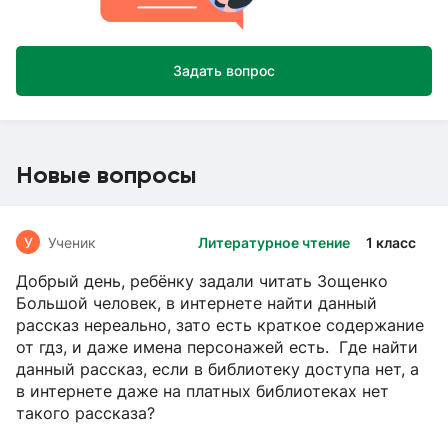
Задать вопрос
Новые вопросы
У
Ученик
Литературное чтение
1 класс
Добрый день, ребёнку задали читать Зощенко
Большой человек, в интернете найти данный
рассказ нереально, зато есть краткое содержание
от гдз, и даже имена персонажей есть. Где найти
данный рассказ, если в библиотеку доступа нет, а
в интернете даже на платных библиотеках нет
такого рассказа?