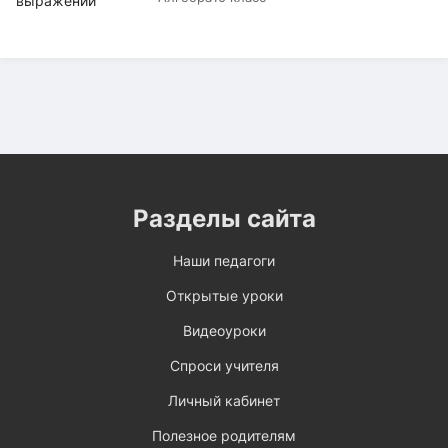
Разделы сайта
Наши педагоги
Открытые уроки
Видеоуроки
Спроси учителя
Личный кабинет
Полезное родителям