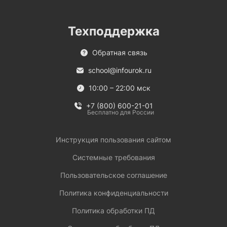
Техподдержка
Обратная связь
school@infourok.ru
10:00 – 22:00 мск
+7 (800) 600-21-01
Бесплатно для России
Инструкция пользования сайтом
Системные требования
Пользовательское соглашение
Политика конфиденциальности
Политика обработки ПД