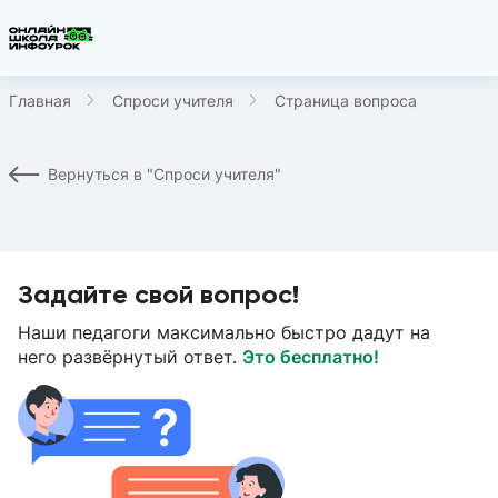
Главная
Спроси учителя
Страница вопроса
Вернуться в "Спроси учителя"
Задайте свой вопрос!
Наши педагоги максимально быстро дадут на
него развёрнутый ответ.
Это бесплатно!