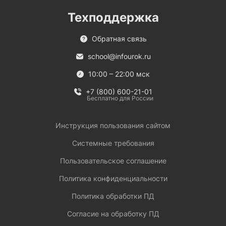
Техподдержка
Обратная связь
school@infourok.ru
10:00 – 22:00 мск
+7 (800) 600-21-01
Бесплатно для России
Инструкция пользования сайтом
Системные требования
Пользовательское соглашение
Политика конфиденциальности
Политика обработки ПД
Согласие на обработку ПД