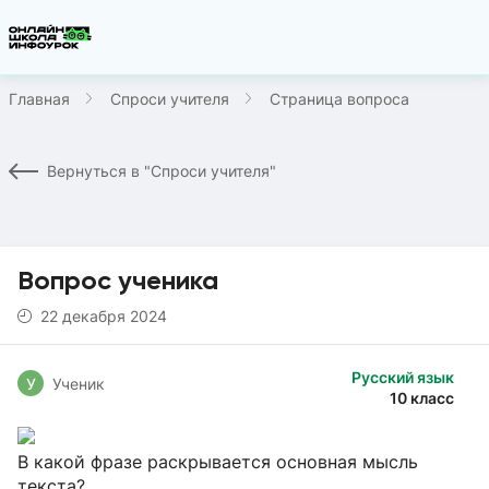
Главная
Спроси учителя
Страница вопроса
Вернуться в "Спроси учителя"
Вопрос ученика
22 декабря 2024
Русский язык
У
Ученик
10 класс
В какой фразе раскрывается основная мысль
текста?