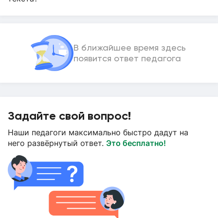
В ближайшее время здесь
появится ответ педагога
Задайте свой вопрос!
Наши педагоги максимально быстро дадут на
него развёрнутый ответ.
Это бесплатно!