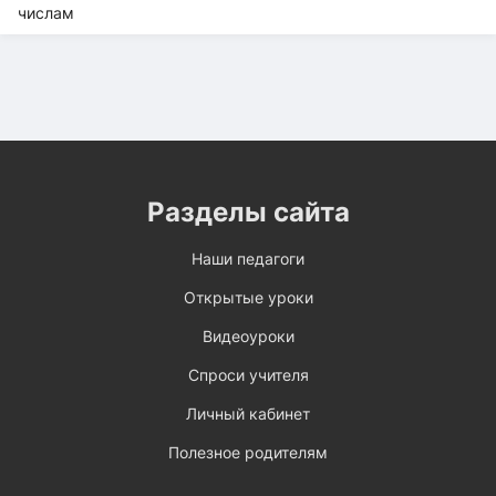
Разделы сайта
Наши педагоги
Открытые уроки
Видеоуроки
Спроси учителя
Личный кабинет
Полезное родителям