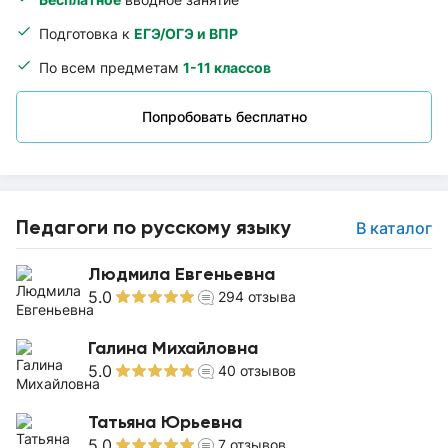
Подготовка к
ЕГЭ/ОГЭ и ВПР
По всем предметам
1-11 классов
Попробовать бесплатно
Педагоги по русскому языку
В каталог
Людмила Евгеньевна
5.0
294
отзыва
Галина Михайловна
5.0
40
отзывов
Татьяна Юрьевна
5.0
7
отзывов