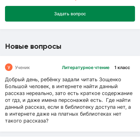
Задать вопрос
Новые вопросы
У
Ученик
Литературное чтение
1 класс
Добрый день, ребёнку задали читать Зощенко
Большой человек, в интернете найти данный
рассказ нереально, зато есть краткое содержание
от гдз, и даже имена персонажей есть. Где найти
данный рассказ, если в библиотеку доступа нет, а
в интернете даже на платных библиотеках нет
такого рассказа?