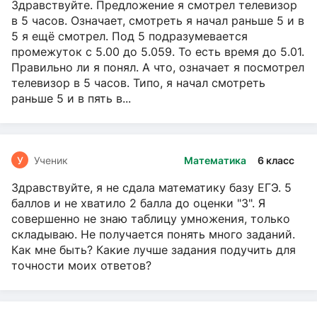
Здравствуйте. Предложение я смотрел телевизор
в 5 часов. Означает, смотреть я начал раньше 5 и в
5 я ещё смотрел. Под 5 подразумевается
промежуток с 5.00 до 5.059. То есть время до 5.01.
Правильно ли я понял. А что, означает я посмотрел
телевизор в 5 часов. Типо, я начал смотреть
раньше 5 и в пять в...
У
Ученик
Математика
6 класс
Здравствуйте, я не сдала математику базу ЕГЭ. 5
баллов и не хватило 2 балла до оценки "3". Я
совершенно не знаю таблицу умножения, только
складываю. Не получается понять много заданий.
Как мне быть? Какие лучше задания подучить для
точности моих ответов?