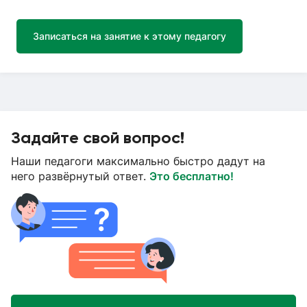
Записаться на занятие к этому педагогу
Задайте свой вопрос!
Наши педагоги максимально быстро дадут на
него развёрнутый ответ.
Это бесплатно!