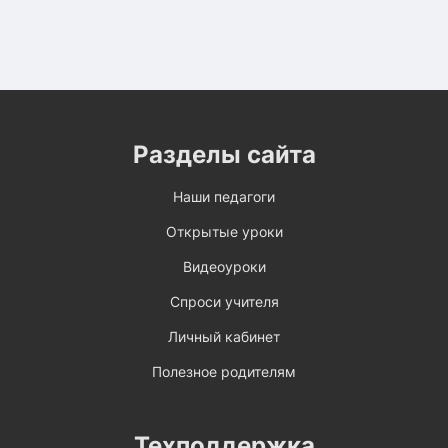
Разделы сайта
Наши педагоги
Открытые уроки
Видеоуроки
Спроси учителя
Личный кабинет
Полезное родителям
Техподдержка