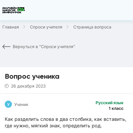
Главная
Спроси учителя
Страница вопроса
Вернуться в "Спроси учителя"
Вопрос ученика
26 декабря 2023
Русский язык
У
Ученик
1 класс
Как разделить слова в два столбика, как вставить,
где нужно, мягкий знак, определить род.