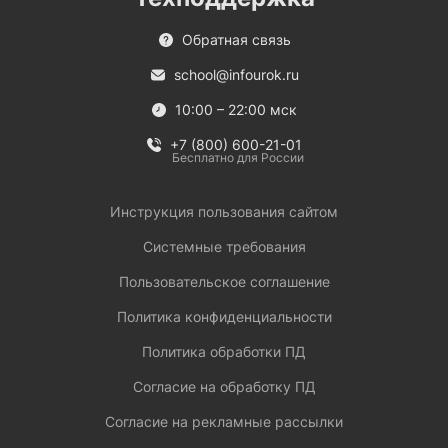
Обратная связь
school@infourok.ru
10:00 – 22:00 мск
+7 (800) 600-21-01
Бесплатно для России
Инструкция пользования сайтом
Системные требования
Пользовательское соглашение
Политика конфиденциальности
Политика обработки ПД
Согласие на обработку ПД
Согласие на рекламные рассылки