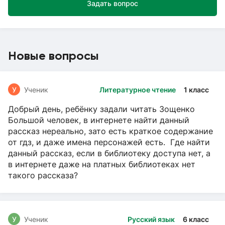
Задать вопрос
Новые вопросы
У
Ученик
Литературное чтение
1 класс
Добрый день, ребёнку задали читать Зощенко
Большой человек, в интернете найти данный
рассказ нереально, зато есть краткое содержание
от гдз, и даже имена персонажей есть. Где найти
данный рассказ, если в библиотеку доступа нет, а
в интернете даже на платных библиотеках нет
такого рассказа?
У
Ученик
Русский язык
6 класс