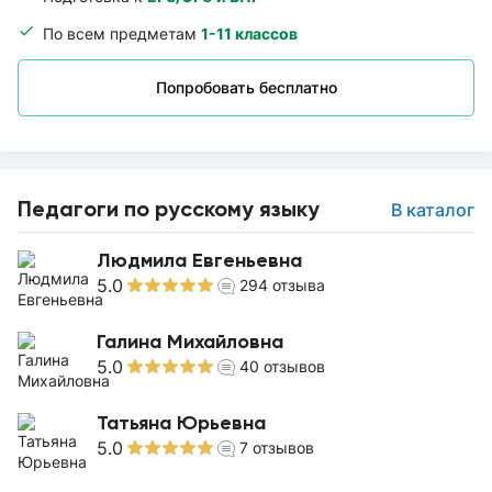
По всем предметам
1-11 классов
Попробовать бесплатно
Педагоги по русскому языку
В каталог
Людмила Евгеньевна
5.0
294
отзыва
Галина Михайловна
5.0
40
отзывов
Татьяна Юрьевна
5.0
7
отзывов