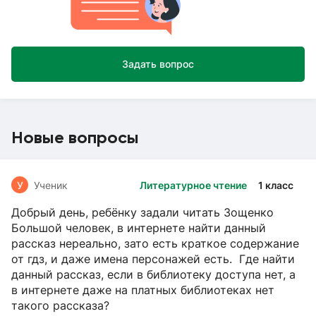
Задать вопрос
Новые вопросы
У
Ученик
Литературное чтение
1 класс
Добрый день, ребёнку задали читать Зощенко
Большой человек, в интернете найти данный
рассказ нереально, зато есть краткое содержание
от гдз, и даже имена персонажей есть. Где найти
данный рассказ, если в библиотеку доступа нет, а
в интернете даже на платных библиотеках нет
такого рассказа?