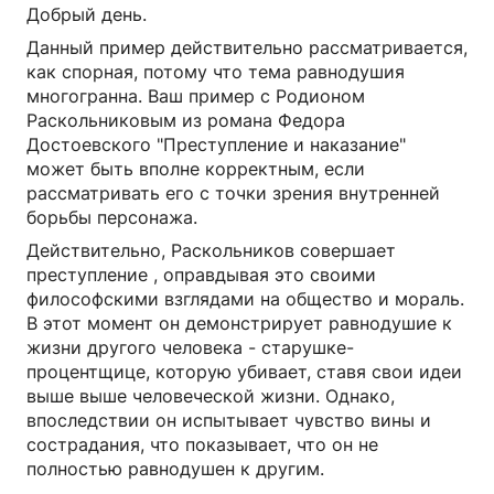
Добрый день.
Данный пример действительно рассматривается,
как спорная, потому что тема равнодушия
многогранна. Ваш пример с Родионом
Раскольниковым из романа Федора
Достоевского "Преступление и наказание"
может быть вполне корректным, если
рассматривать его с точки зрения внутренней
борьбы персонажа.
Действительно, Раскольников совершает
преступление , оправдывая это своими
философскими взглядами на общество и мораль.
В этот момент он демонстрирует равнодушие к
жизни другого человека - старушке-
процентщице, которую убивает, ставя свои идеи
выше выше человеческой жизни. Однако,
впоследствии он испытывает чувство вины и
сострадания, что показывает, что он не
полностью равнодушен к другим.