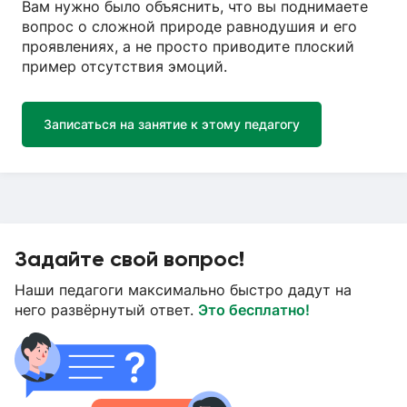
Вам нужно было объяснить, что вы поднимаете
вопрос о сложной природе равнодушия и его
проявлениях, а не просто приводите плоский
пример отсутствия эмоций.
Записаться на занятие к этому педагогу
Задайте свой вопрос!
Наши педагоги максимально быстро дадут на
него развёрнутый ответ.
Это бесплатно!