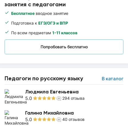
занятия с педагогами
Бесплатное
вводное занятие
Подготовка к
ЕГЭ/ОГЭ и ВПР
По всем предметам
1-11 классов
Попробовать бесплатно
Педагоги по русскому языку
В каталог
Людмила Евгеньевна
5.0
294
отзыва
Галина Михайловна
5.0
40
отзывов