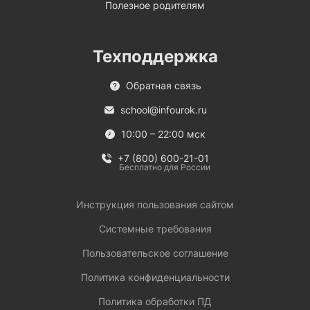
Полезное родителям
Техподдержка
Обратная связь
school@infourok.ru
10:00 – 22:00 мск
+7 (800) 600-21-01
Бесплатно для России
Инструкция пользования сайтом
Системные требования
Пользовательское соглашение
Политика конфиденциальности
Политика обработки ПД