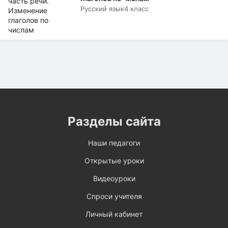
Русский язык
4 класс
Разделы сайта
Наши педагоги
Открытые уроки
Видеоуроки
Спроси учителя
Личный кабинет