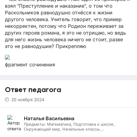
взял "Преступление и наказание", о том что
Раскольников равнодушно отнёсся к жизни
другого человека. Учитель говорит, что пример
некорректен, потому что Родион переживает за
других героев романа, я это не отрицаю, но ведь
для него жизнь человека ничего не стоит, разве
это не равнодушие? Прикрепляю
фрагмент сочинения
Ответ педагога
20 ноября 2024
Наталья Васильевна
Предметы:
Математика, Подготовка к школе,
Окружающий мир, Начальные классы,
Литературное чтение, Русский язык, Онлайн няня