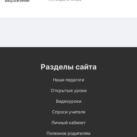
Разделы сайта
Наши педагоги
Открытые уроки
Видеоуроки
Спроси учителя
Личный кабинет
Полезное родителям