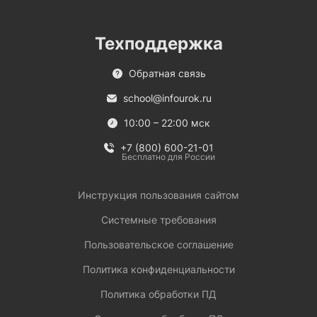
Техподдержка
Обратная связь
school@infourok.ru
10:00 – 22:00 мск
+7 (800) 600-21-01
Бесплатно для России
Инструкция пользования сайтом
Системные требования
Пользовательское соглашение
Политика конфиденциальности
Политика обработки ПД