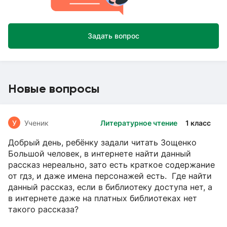
Задать вопрос
Новые вопросы
У
Ученик
Литературное чтение
1 класс
Добрый день, ребёнку задали читать Зощенко
Большой человек, в интернете найти данный
рассказ нереально, зато есть краткое содержание
от гдз, и даже имена персонажей есть. Где найти
данный рассказ, если в библиотеку доступа нет, а
в интернете даже на платных библиотеках нет
такого рассказа?