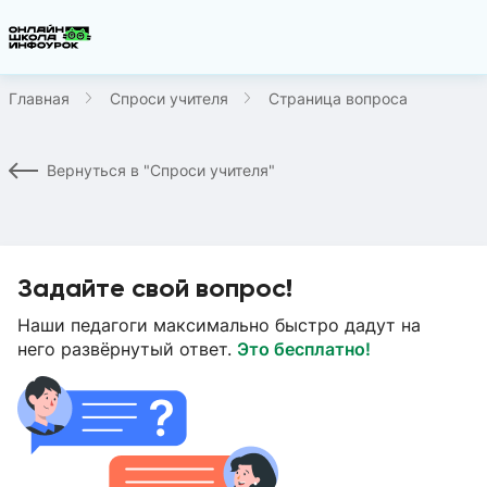
Главная
Спроси учителя
Страница вопроса
Вернуться в "Спроси учителя"
Задайте свой вопрос!
Наши педагоги максимально быстро дадут на
него развёрнутый ответ.
Это бесплатно!