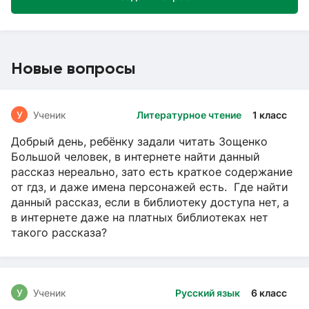
Новые вопросы
У
Ученик
Литературное чтение
1 класс
Добрый день, ребёнку задали читать Зощенко
Большой человек, в интернете найти данный
рассказ нереально, зато есть краткое содержание
от гдз, и даже имена персонажей есть. Где найти
данный рассказ, если в библиотеку доступа нет, а
в интернете даже на платных библиотеках нет
такого рассказа?
У
Ученик
Русский язык
6 класс