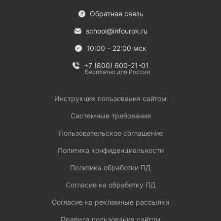
Обратная связь
school@infourok.ru
10:00 – 22:00 мск
+7 (800) 600-21-01
Бесплатно для России
Инструкция пользования сайтом
Системные требования
Пользовательское соглашение
Политика конфиденциальности
Политика обработки ПД
Согласие на обработку ПД
Согласие на рекламные рассылки
Правила пользования сайтом