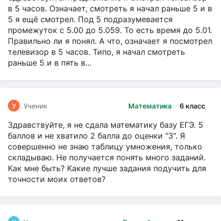
в 5 часов. Означает, смотреть я начал раньше 5 и в
5 я ещё смотрел. Под 5 подразумевается
промежуток с 5.00 до 5.059. То есть время до 5.01.
Правильно ли я понял. А что, означает я посмотрел
телевизор в 5 часов. Типо, я начал смотреть
раньше 5 и в пять в...
У
Ученик
Математика
6 класс
Здравствуйте, я не сдала математику базу ЕГЭ. 5
баллов и не хватило 2 балла до оценки "3". Я
совершенно не знаю таблицу умножения, только
складываю. Не получается понять много заданий.
Как мне быть? Какие лучше задания подучить для
точности моих ответов?