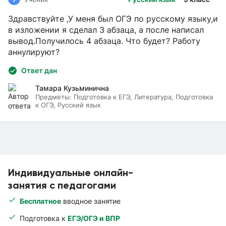
Здравствуйте ,У меня был ОГЭ по русскому языку,и
в изложении я сделал 3 абзаца, а после написал
вывод.Получилось 4 абзаца. Что будет? Работу
аннулируют?
Ответ дан
Тамара Кузьминична
Предметы:
Подготовка к ЕГЭ, Литература, Подготовка
к ОГЭ, Русский язык
Индивидуальные онлайн-
занятия с педагогами
Бесплатное
вводное занятие
Подготовка к
ЕГЭ/ОГЭ и ВПР