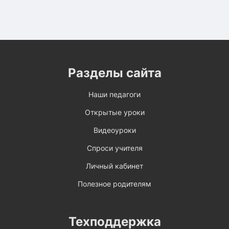
Разделы сайта
Наши педагоги
Открытые уроки
Видеоуроки
Спроси учителя
Личный кабинет
Полезное родителям
Техподдержка