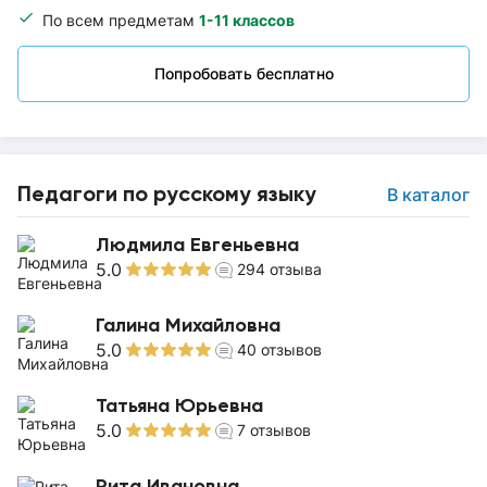
По всем предметам
1-11 классов
Попробовать бесплатно
Педагоги по русскому языку
В каталог
Людмила Евгеньевна
5.0
294
отзыва
Галина Михайловна
5.0
40
отзывов
Татьяна Юрьевна
5.0
7
отзывов
Рита Ивановна