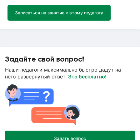
Записаться на занятие к этому педагогу
Задайте свой вопрос!
Наши педагоги максимально быстро дадут на
него развёрнутый ответ.
Это бесплатно!
Задать вопрос