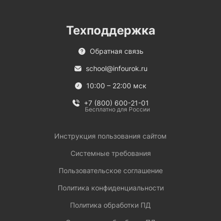
Техподдержка
Обратная связь
school@infourok.ru
10:00 – 22:00 мск
+7 (800) 600-21-01
Бесплатно для России
Инструкция пользования сайтом
Системные требования
Пользовательское соглашение
Политика конфиденциальности
Политика обработки ПД