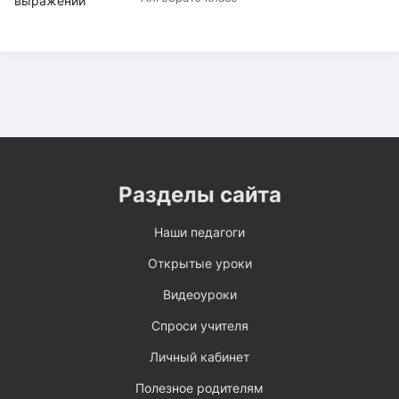
Разделы сайта
Наши педагоги
Открытые уроки
Видеоуроки
Спроси учителя
Личный кабинет
Полезное родителям