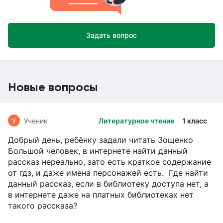
Задать вопрос
Новые вопросы
У
Ученик
Литературное чтение
1 класс
Добрый день, ребёнку задали читать Зощенко
Большой человек, в интернете найти данный
рассказ нереально, зато есть краткое содержание
от гдз, и даже имена персонажей есть. Где найти
данный рассказ, если в библиотеку доступа нет, а
в интернете даже на платных библиотеках нет
такого рассказа?