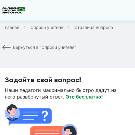
Главная
Спроси учителя
Страница вопроса
Вернуться в "Спроси учителя"
Задайте свой вопрос!
Наши педагоги максимально быстро дадут на
него развёрнутый ответ.
Это бесплатно!