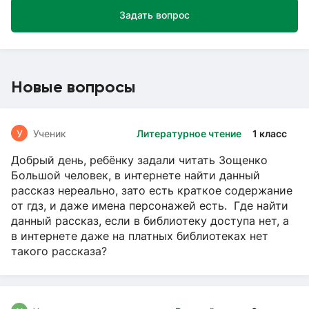
Задать вопрос
Новые вопросы
У
Ученик
Литературное чтение
1 класс
Добрый день, ребёнку задали читать Зощенко
Большой человек, в интернете найти данный
рассказ нереально, зато есть краткое содержание
от гдз, и даже имена персонажей есть. Где найти
данный рассказ, если в библиотеку доступа нет, а
в интернете даже на платных библиотеках нет
такого рассказа?