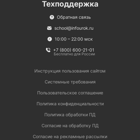
Техподдержка
Обратная связь
school@infourok.ru
10:00 – 22:00 мск
+7 (800) 600-21-01
Бесплатно для России
Инструкция пользования сайтом
Системные требования
Пользовательское соглашение
Политика конфиденциальности
Политика обработки ПД
Согласие на обработку ПД
Согласие на рекламные рассылки