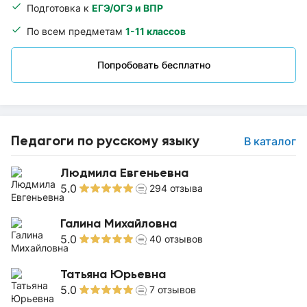
Подготовка к
ЕГЭ/ОГЭ и ВПР
По всем предметам
1-11 классов
Попробовать бесплатно
Педагоги по русскому языку
В каталог
Людмила Евгеньевна
5.0
294
отзыва
Галина Михайловна
5.0
40
отзывов
Татьяна Юрьевна
5.0
7
отзывов