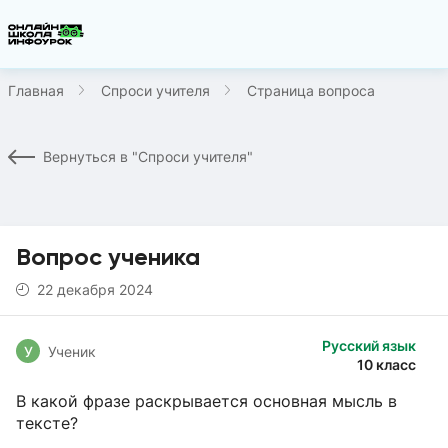
Главная
Спроси учителя
Страница вопроса
Вернуться в "Спроси учителя"
Вопрос ученика
22 декабря 2024
Русский язык
У
Ученик
10 класс
В какой фразе раскрывается основная мысль в
тексте?