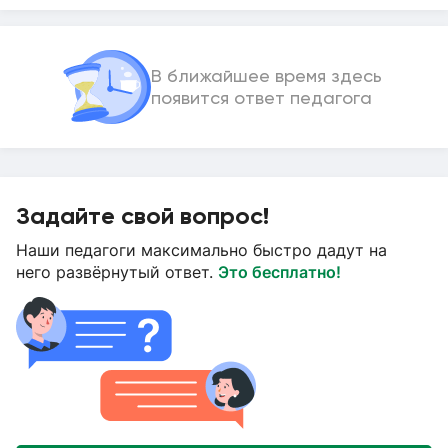
В ближайшее время здесь
появится ответ педагога
Задайте свой вопрос!
Наши педагоги максимально быстро дадут на
него развёрнутый ответ.
Это бесплатно!