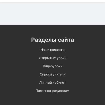
Разделы сайта
Наши педагоги
Открытые уроки
Видеоуроки
Спроси учителя
Личный кабинет
Полезное родителям