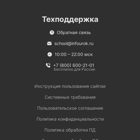
Техподдержка
Обратная связь
school@infourok.ru
10:00 – 22:00 мск
+7 (800) 600-21-01
Бесплатно для России
Инструкция пользования сайтом
Системные требования
Пользовательское соглашение
Политика конфиденциальности
Политика обработки ПД