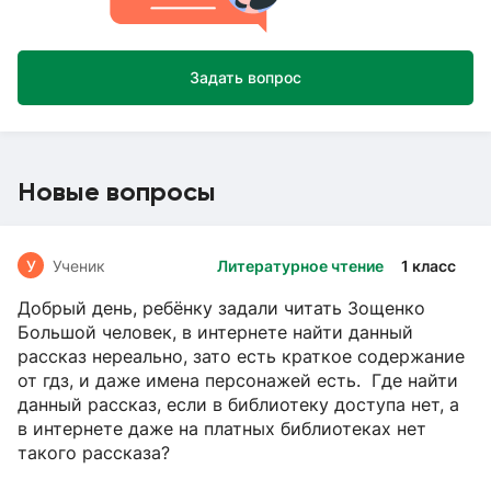
Задать вопрос
Новые вопросы
У
Ученик
Литературное чтение
1 класс
Добрый день, ребёнку задали читать Зощенко
Большой человек, в интернете найти данный
рассказ нереально, зато есть краткое содержание
от гдз, и даже имена персонажей есть. Где найти
данный рассказ, если в библиотеку доступа нет, а
в интернете даже на платных библиотеках нет
такого рассказа?