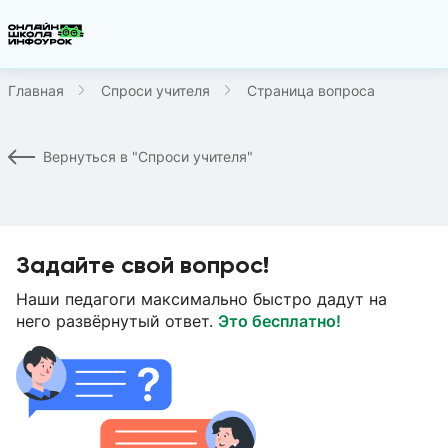
Главная
Спроси учителя
Страница вопроса
Вернуться в "Спроси учителя"
Задайте свой вопрос!
Наши педагоги максимально быстро дадут на
него развёрнутый ответ.
Это бесплатно!