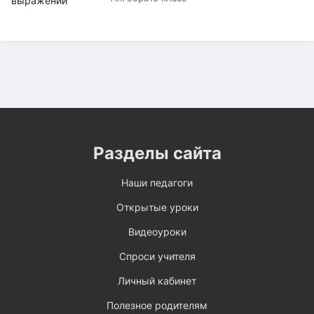
Разделы сайта
Наши педагоги
Открытые уроки
Видеоуроки
Спроси учителя
Личный кабинет
Полезное родителям