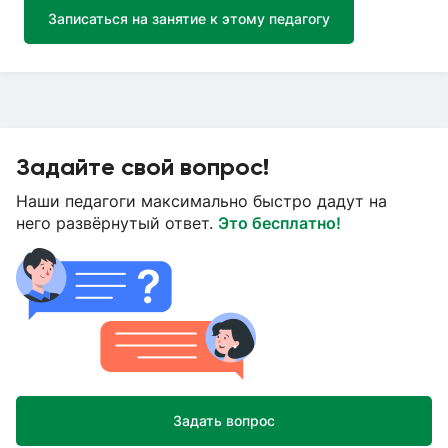
Записаться на занятие к этому педагогу
Задайте свой вопрос!
Наши педагоги максимально быстро дадут на
него развёрнутый ответ.
Это бесплатно!
Задать вопрос