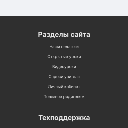
Разделы сайта
Наши педагоги
Открытые уроки
Видеоуроки
Спроси учителя
Личный кабинет
Полезное родителям
Техподдержка