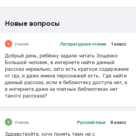
Новые вопросы
У
Ученик
Литературное чтение
1 класс
Добрый день, ребёнку задали читать Зощенко
Большой человек, в интернете найти данный
рассказ нереально, зато есть краткое содержание
от гдз, и даже имена персонажей есть. Где найти
данный рассказ, если в библиотеку доступа нет, а
в интернете даже на платных библиотеках нет
такого рассказа?
У
Ученик
Русский язык
6 класс
Здравствуйте, хочу понять тему не с