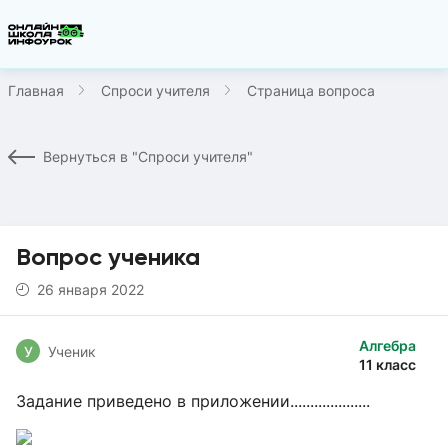
Главная
Спроси учителя
Страница вопроса
Вернуться в "Спроси учителя"
Вопрос ученика
26 января 2022
Алгебра
У
Ученик
11 класс
Задание приведено в приложении....................