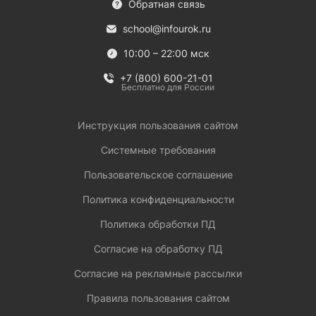
Обратная связь
school@infourok.ru
10:00 – 22:00 мск
+7 (800) 600-21-01
Бесплатно для России
Инструкция пользования сайтом
Системные требования
Пользовательское соглашение
Политика конфиденциальности
Политика обработки ПД
Согласие на обработку ПД
Согласие на рекламные рассылки
Правила пользования сайтом