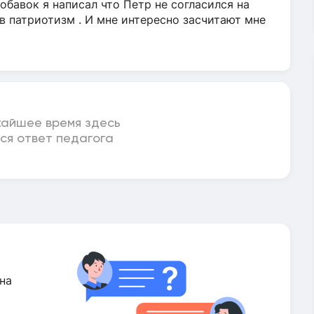
добавок я написал что Петр не согласился на
 патриотизм . И мне интересно засчитают мне
жайшее время здесь
ся ответ педагога
на