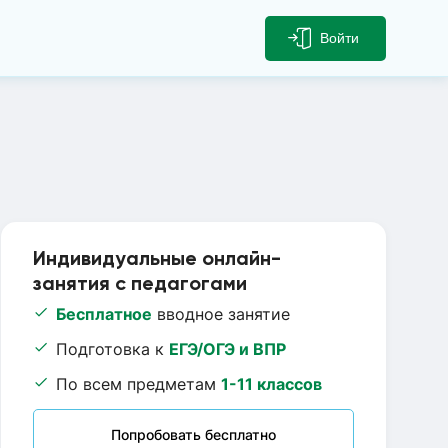
Войти
Индивидуальные онлайн-
занятия с педагогами
Бесплатное
вводное занятие
Подготовка к
ЕГЭ/ОГЭ и ВПР
По всем предметам
1-11 классов
Попробовать бесплатно