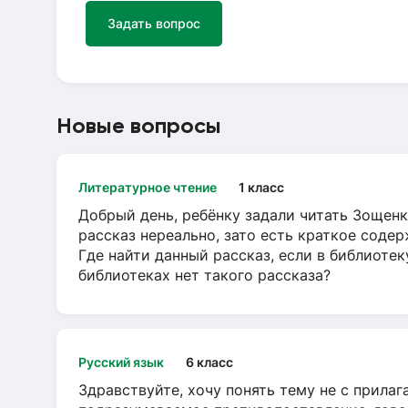
Задать вопрос
Новые вопросы
Литературное чтение
1 класс
Добрый день, ребёнку задали читать Зощенк
рассказ нереально, зато есть краткое содер
Где найти данный рассказ, если в библиотек
библиотеках нет такого рассказа?
Русский язык
6 класс
Здравствуйте, хочу понять тему не с прила