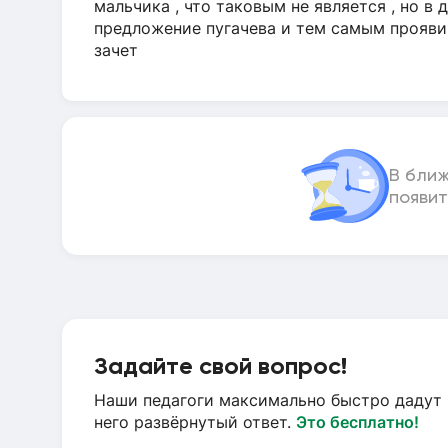
мальчика , что таковым не является , но в 
предложение пугачева и тем самым проявив
зачет
В бли
появит
Задайте свой вопрос!
Наши педагоги максимально быстро дадут 
него развёрнутый ответ.
Это бесплатно!