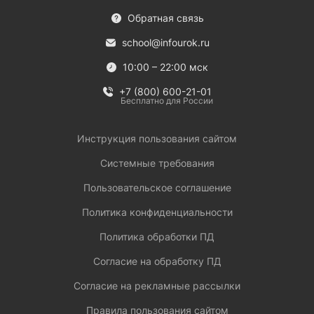
Обратная связь
school@infourok.ru
10:00 – 22:00 мск
+7 (800) 600-21-01
Бесплатно для России
Инструкция пользования сайтом
Системные требования
Пользовательское соглашение
Политика конфиденциальности
Политика обработки ПД
Согласие на обработку ПД
Согласие на рекламные рассылки
Правила пользования сайтом