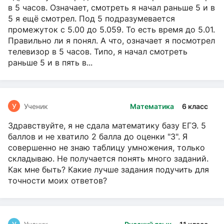
в 5 часов. Означает, смотреть я начал раньше 5 и в
5 я ещё смотрел. Под 5 подразумевается
промежуток с 5.00 до 5.059. То есть время до 5.01.
Правильно ли я понял. А что, означает я посмотрел
телевизор в 5 часов. Типо, я начал смотреть
раньше 5 и в пять в...
У
Ученик
Математика
6 класс
Здравствуйте, я не сдала математику базу ЕГЭ. 5
баллов и не хватило 2 балла до оценки "3". Я
совершенно не знаю таблицу умножения, только
складываю. Не получается понять много заданий.
Как мне быть? Какие лучше задания подучить для
точности моих ответов?