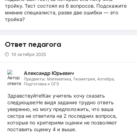
тройку. Тест состоял из 6 вопросов. Подскажите
мнение специалиста, разве две ошибки — это
тройка?
Ответ педагога
10 октября 2025
Александр Юрьевич
Предметы:
Математика, Геометрия, Алгебра,
Подготовка к ОГЭ
Здравствуйте!Как учитель хочу сказать
следующее:Не видя задание трудно ответь
уверенно, но могу предположить, что ваша
сестра не ответила на 2 последних вопроса,
которые по критериям оценки не позволяют
поставить оценку 4 и выше.