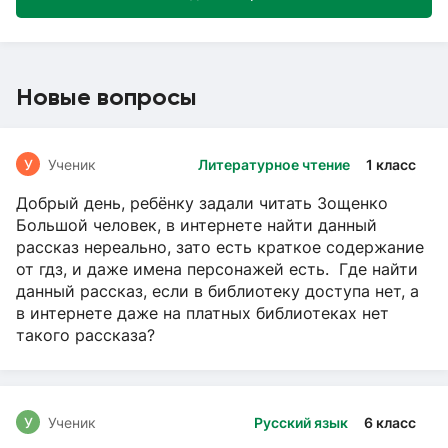
Новые вопросы
У
Ученик
Литературное чтение
1 класс
Добрый день, ребёнку задали читать Зощенко
Большой человек, в интернете найти данный
рассказ нереально, зато есть краткое содержание
от гдз, и даже имена персонажей есть. Где найти
данный рассказ, если в библиотеку доступа нет, а
в интернете даже на платных библиотеках нет
такого рассказа?
У
Ученик
Русский язык
6 класс