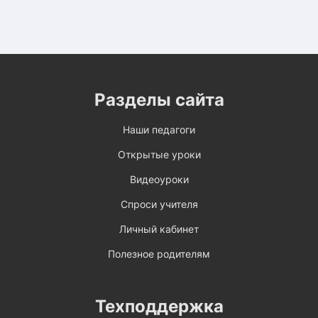
Разделы сайта
Наши педагоги
Открытые уроки
Видеоуроки
Спроси учителя
Личный кабинет
Полезное родителям
Техподдержка