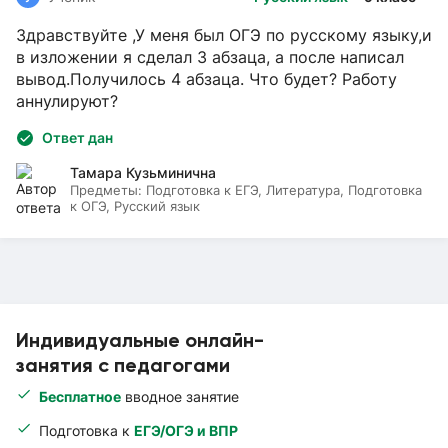
Здравствуйте ,У меня был ОГЭ по русскому языку,и
в изложении я сделал 3 абзаца, а после написал
вывод.Получилось 4 абзаца. Что будет? Работу
аннулируют?
Ответ дан
Тамара Кузьминична
Предметы:
Подготовка к ЕГЭ, Литература, Подготовка
к ОГЭ, Русский язык
Индивидуальные онлайн-
занятия с педагогами
Бесплатное
вводное занятие
Подготовка к
ЕГЭ/ОГЭ и ВПР