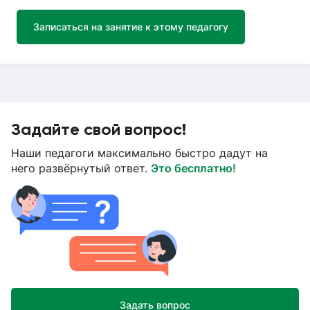
Записаться на занятие к этому педагогу
Задайте свой вопрос!
Наши педагоги максимально быстро дадут на
него развёрнутый ответ.
Это бесплатно!
Задать вопрос