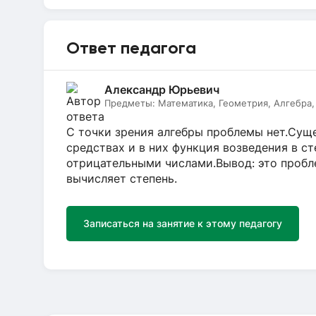
Ответ педагога
Александр Юрьевич
Предметы:
Математика, Геометрия, Алгебра,
С точки зрения алгебры проблемы нет.Сущ
средствах и в них функция возведения в ст
отрицательными числами.Вывод: это пробле
вычисляет степень.
Записаться на занятие к этому педагогу