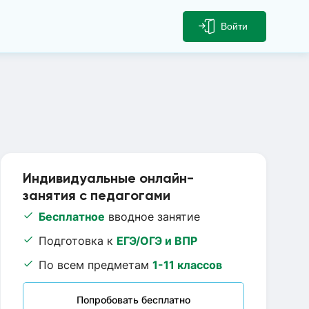
Войти
Индивидуальные онлайн-
занятия с педагогами
Бесплатное
вводное занятие
Подготовка к
ЕГЭ/ОГЭ и ВПР
По всем предметам
1-11 классов
Попробовать бесплатно