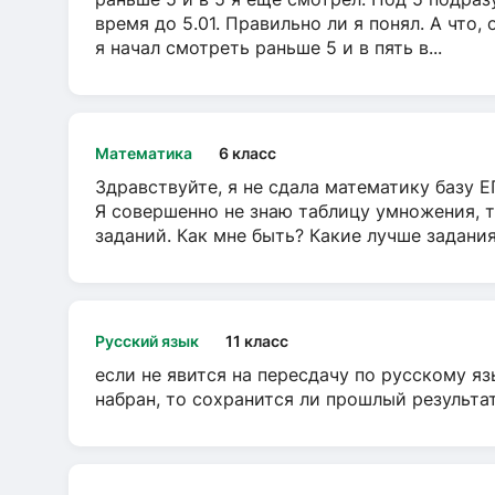
время до 5.01. Правильно ли я понял. А что,
я начал смотреть раньше 5 и в пять в...
Математика
6 класс
Здравствуйте, я не сдала математику базу ЕГ
Я совершенно не знаю таблицу умножения, т
заданий. Как мне быть? Какие лучше задани
Русский язык
11 класс
если не явится на пересдачу по русскому яз
набран, то сохранится ли прошлый результа