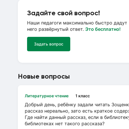
Задайте свой вопрос!
Наши педагоги максимально быстро дадут 
него развёрнутый ответ.
Это бесплатно!
Задать вопрос
Новые вопросы
Литературное чтение
1 класс
Добрый день, ребёнку задали читать Зощенк
рассказ нереально, зато есть краткое содер
Где найти данный рассказ, если в библиотек
библиотеках нет такого рассказа?