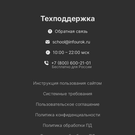
Техподдержка
Обратная связь
school@infourok.ru
10:00 – 22:00 мск
+7 (800) 600-21-01
Бесплатно для России
Инструкция пользования сайтом
Системные требования
Пользовательское соглашение
Политика конфиденциальности
Политика обработки ПД