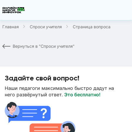
Главная
Спроси учителя
Страница вопроса
Вернуться в "Спроси учителя"
Задайте свой вопрос!
Наши педагоги максимально быстро дадут на
него развёрнутый ответ.
Это бесплатно!