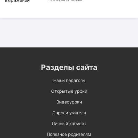
Разделы сайта
Наши педагоги
Открытые уроки
Видеоуроки
Спроси учителя
Личный кабинет
Полезное родителям