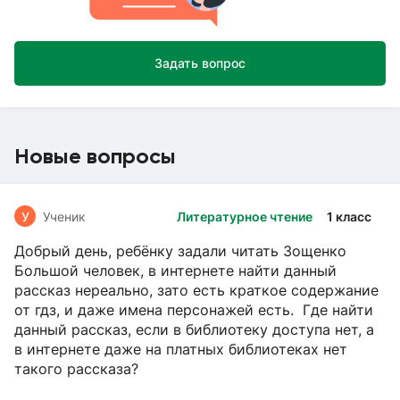
Задать вопрос
Новые вопросы
У
Ученик
Литературное чтение
1 класс
Добрый день, ребёнку задали читать Зощенко
Большой человек, в интернете найти данный
рассказ нереально, зато есть краткое содержание
от гдз, и даже имена персонажей есть. Где найти
данный рассказ, если в библиотеку доступа нет, а
в интернете даже на платных библиотеках нет
такого рассказа?