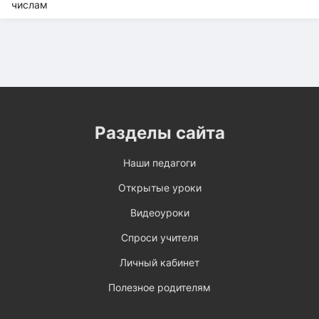
Разделы сайта
Наши педагоги
Открытые уроки
Видеоуроки
Спроси учителя
Личный кабинет
Полезное родителям