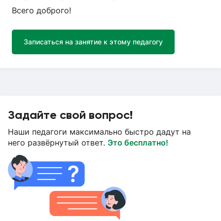
Всего доброго!
Записаться на занятие к этому педагогу
Задайте свой вопрос!
Наши педагоги максимально быстро дадут на
него развёрнутый ответ.
Это бесплатно!