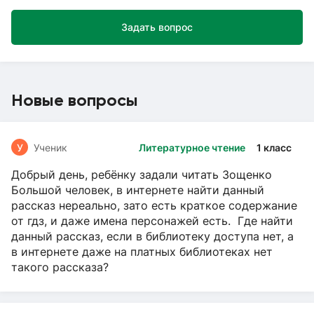
Задать вопрос
Новые вопросы
У
Ученик
Литературное чтение
1 класс
Добрый день, ребёнку задали читать Зощенко
Большой человек, в интернете найти данный
рассказ нереально, зато есть краткое содержание
от гдз, и даже имена персонажей есть. Где найти
данный рассказ, если в библиотеку доступа нет, а
в интернете даже на платных библиотеках нет
такого рассказа?