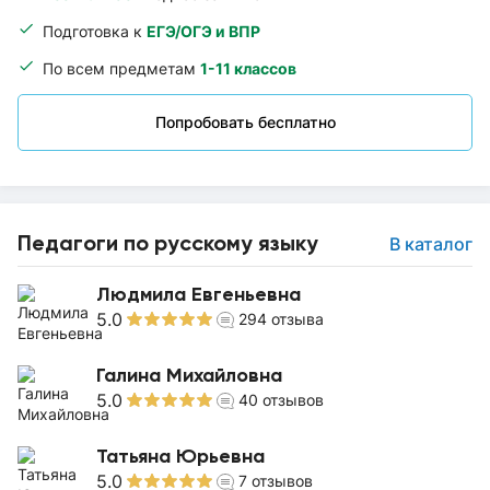
Подготовка к
ЕГЭ/ОГЭ и ВПР
По всем предметам
1-11 классов
Попробовать бесплатно
Педагоги по русскому языку
В каталог
Людмила Евгеньевна
5.0
294
отзыва
Галина Михайловна
5.0
40
отзывов
Татьяна Юрьевна
5.0
7
отзывов