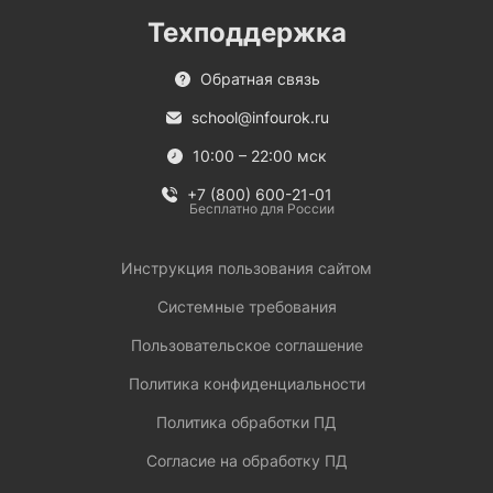
Техподдержка
Обратная связь
school@infourok.ru
10:00 – 22:00 мск
+7 (800) 600-21-01
Бесплатно для России
Инструкция пользования сайтом
Системные требования
Пользовательское соглашение
Политика конфиденциальности
Политика обработки ПД
Согласие на обработку ПД