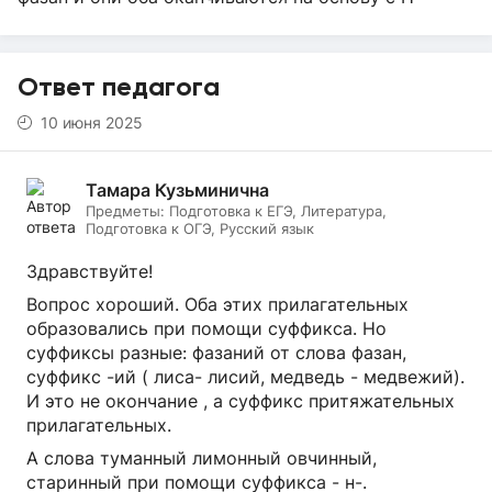
Ответ педагога
10 июня 2025
Тамара Кузьминична
Предметы:
Подготовка к ЕГЭ, Литература,
Подготовка к ОГЭ, Русский язык
Здравствуйте!
Вопрос хороший. Оба этих прилагательных
образовались при помощи суффикса. Но
суффиксы разные: фазаний от слова фазан,
суффикс -ий ( лиса- лисий, медведь - медвежий).
И это не окончание , а суффикс притяжательных
прилагательных.
А слова туманный лимонный овчинный,
старинный при помощи суффикса - н-.