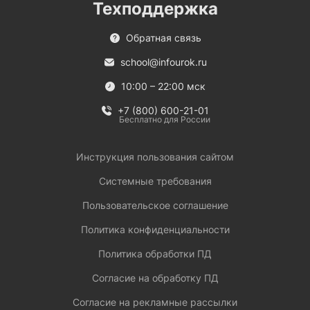
Техподдержка
Обратная связь
school@infourok.ru
10:00 – 22:00 мск
+7 (800) 600-21-01
Бесплатно для России
Инструкция пользования сайтом
Системные требования
Пользовательское соглашение
Политика конфиденциальности
Политика обработки ПД
Согласие на обработку ПД
Согласие на рекламные рассылки