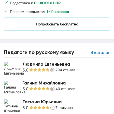
Подготовка к
ЕГЭ/ОГЭ и ВПР
По всем предметам
1-11 классов
Попробовать бесплатно
Педагоги по русскому языку
В каталог
Людмила Евгеньевна
5.0
294
отзыва
Галина Михайловна
5.0
40
отзывов
Татьяна Юрьевна
5.0
7
отзывов