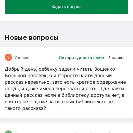
Задать вопрос
Новые вопросы
У
Ученик
Литературное чтение
1 класс
Добрый день, ребёнку задали читать Зощенко
Большой человек, в интернете найти данный
рассказ нереально, зато есть краткое содержание
от гдз, и даже имена персонажей есть. Где найти
данный рассказ, если в библиотеку доступа нет, а
в интернете даже на платных библиотеках нет
такого рассказа?