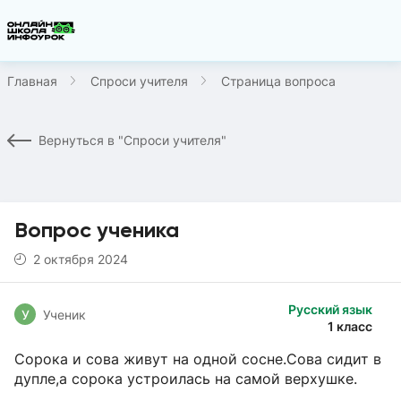
Главная
Спроси учителя
Страница вопроса
Вернуться в "Спроси учителя"
Вопрос ученика
2 октября 2024
Русский язык
У
Ученик
1 класс
Сорока и сова живут на одной сосне.Сова сидит в
дупле,а сорока устроилась на самой верхушке.