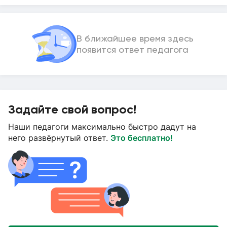
В ближайшее время здесь
появится ответ педагога
Задайте свой вопрос!
Наши педагоги максимально быстро дадут на
него развёрнутый ответ.
Это бесплатно!