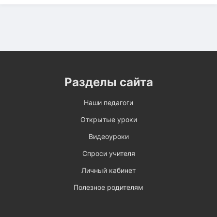
Разделы сайта
Наши педагоги
Открытые уроки
Видеоуроки
Спроси учителя
Личный кабинет
Полезное родителям