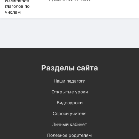
Разделы сайта
Наши педагоги
Открытые уроки
Видеоуроки
Спроси учителя
Личный кабинет
Полезное родителям