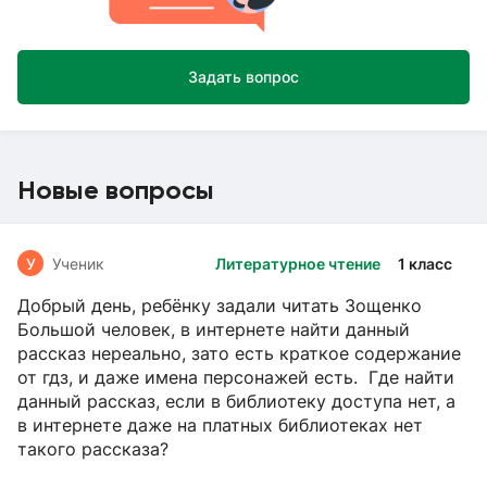
Задать вопрос
Новые вопросы
У
Ученик
Литературное чтение
1 класс
Добрый день, ребёнку задали читать Зощенко
Большой человек, в интернете найти данный
рассказ нереально, зато есть краткое содержание
от гдз, и даже имена персонажей есть. Где найти
данный рассказ, если в библиотеку доступа нет, а
в интернете даже на платных библиотеках нет
такого рассказа?