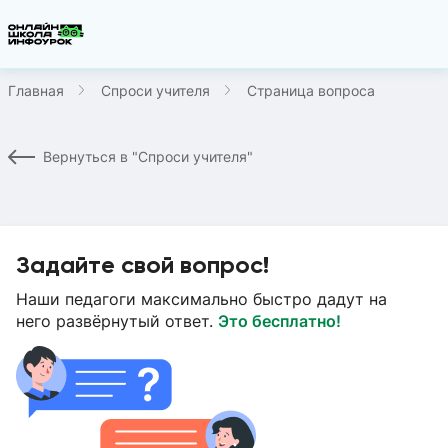
Главная
Спроси учителя
Страница вопроса
Вернуться в "Спроси учителя"
Задайте свой вопрос!
Наши педагоги максимально быстро дадут на
него развёрнутый ответ.
Это бесплатно!