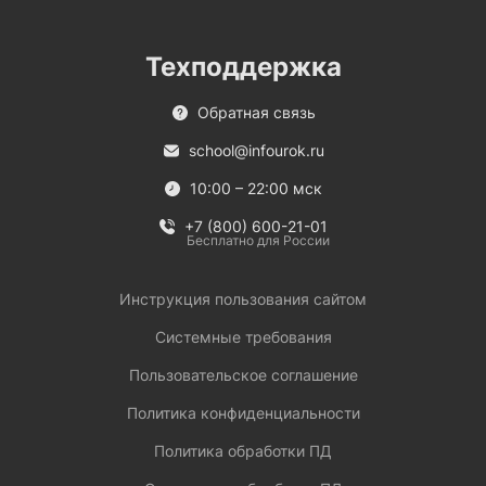
Техподдержка
Обратная связь
school@infourok.ru
10:00 – 22:00 мск
+7 (800) 600-21-01
Бесплатно для России
Инструкция пользования сайтом
Системные требования
Пользовательское соглашение
Политика конфиденциальности
Политика обработки ПД