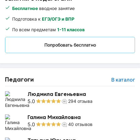
Бесплатное
вводное занятие
Подготовка к
ЕГЭ/ОГЭ и ВПР
По всем предметам
1-11 классов
Попробовать бесплатно
Педагоги
В каталог
Людмила Евгеньевна
5.0
294
отзыва
Галина Михайловна
5.0
40
отзывов