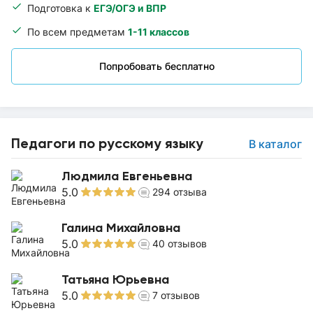
Подготовка к
ЕГЭ/ОГЭ и ВПР
По всем предметам
1-11 классов
Попробовать бесплатно
Педагоги по русскому языку
В каталог
Людмила Евгеньевна
5.0
294
отзыва
Галина Михайловна
5.0
40
отзывов
Татьяна Юрьевна
5.0
7
отзывов