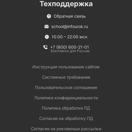
Техподдержка
Обратная связь
school@infourok.ru
10:00 – 22:00 мск
+7 (800) 600-21-01
Бесплатно для России
Инструкция пользования сайтом
Системные требования
Пользовательское соглашение
Политика конфиденциальности
Политика обработки ПД
Согласие на обработку ПД
Согласие на рекламные рассылки