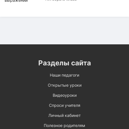
Разделы сайта
Наши педагоги
Открытые уроки
Видеоуроки
Спроси учителя
Личный кабинет
Полезное родителям