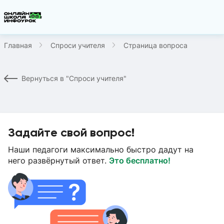
Главная
Спроси учителя
Страница вопроса
Вернуться в "Спроси учителя"
Задайте свой вопрос!
Наши педагоги максимально быстро дадут на
него развёрнутый ответ.
Это бесплатно!