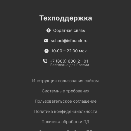
Техподдержка
Обратная связь
school@infourok.ru
10:00 – 22:00 мск
+7 (800) 600-21-01
Бесплатно для России
Инструкция пользования сайтом
Системные требования
Пользовательское соглашение
Политика конфиденциальности
Политика обработки ПД