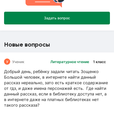
Задать вопрос
Новые вопросы
У
Ученик
Литературное чтение
1 класс
Добрый день, ребёнку задали читать Зощенко
Большой человек, в интернете найти данный
рассказ нереально, зато есть краткое содержание
от гдз, и даже имена персонажей есть. Где найти
данный рассказ, если в библиотеку доступа нет, а
в интернете даже на платных библиотеках нет
такого рассказа?