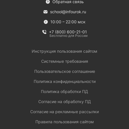
Обратная связь
school@infourok.ru
10:00 – 22:00 мск
+7 (800) 600-21-01
Бесплатно для России
Инструкция пользования сайтом
Системные требования
Пользовательское соглашение
Политика конфиденциальности
Политика обработки ПД
Согласие на обработку ПД
Согласие на рекламные рассылки
Правила пользования сайтом