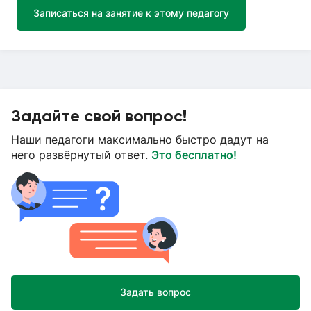
Записаться на занятие к этому педагогу
Задайте свой вопрос!
Наши педагоги максимально быстро дадут на
него развёрнутый ответ.
Это бесплатно!
Задать вопрос