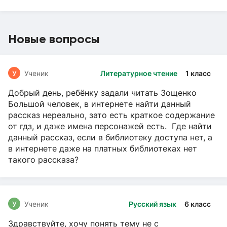
Новые вопросы
У
Ученик
Литературное чтение
1 класс
Добрый день, ребёнку задали читать Зощенко
Большой человек, в интернете найти данный
рассказ нереально, зато есть краткое содержание
от гдз, и даже имена персонажей есть. Где найти
данный рассказ, если в библиотеку доступа нет, а
в интернете даже на платных библиотеках нет
такого рассказа?
У
Ученик
Русский язык
6 класс
Здравствуйте, хочу понять тему не с