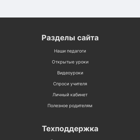
Разделы сайта
Наши педагоги
Открытые уроки
Видеоуроки
Спроси учителя
Личный кабинет
Полезное родителям
Техподдержка