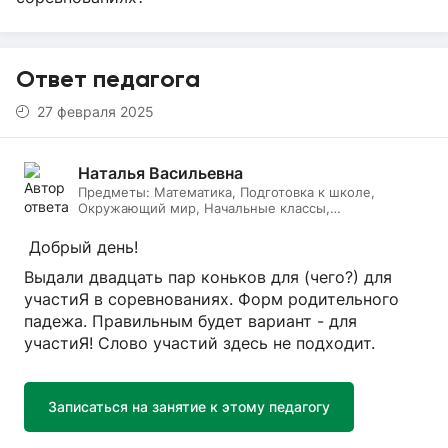
Ответ педагога
27 февраля 2025
Наталья Васильевна
Предметы:
Математика, Подготовка к школе,
Окружающий мир, Начальные классы,
Литературное чтение, Русский язык, Онлайн няня
Добрый день!
Выдали двадцать пар коньков для (чего?) для
участиЯ в соревнованиях. Форм родительного
падежа. Правильным будет вариант - для
участиЯ! Слово участий здесь не подходит.
Записаться на занятие к этому педагогу