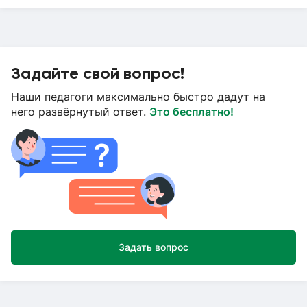
Задайте свой вопрос!
Наши педагоги максимально быстро дадут на
него развёрнутый ответ.
Это бесплатно!
Задать вопрос