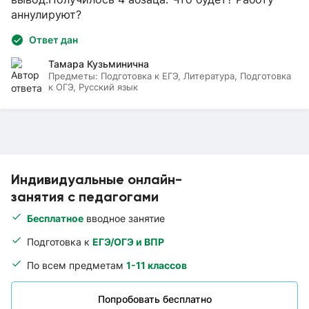
аннулируют?
Ответ дан
Тамара Кузьминична
Предметы:
Подготовка к ЕГЭ, Литература, Подготовка
к ОГЭ, Русский язык
Индивидуальные онлайн-
занятия с педагогами
Бесплатное
вводное занятие
Подготовка к
ЕГЭ/ОГЭ и ВПР
По всем предметам
1-11 классов
Попробовать бесплатно