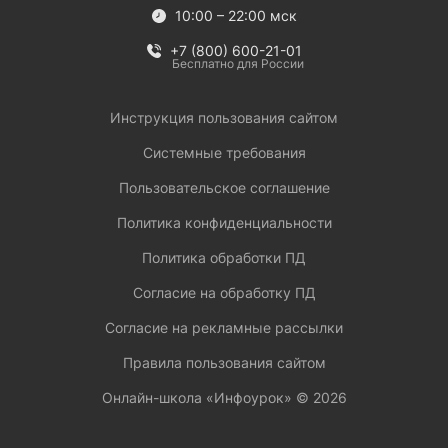
10:00 – 22:00 мск
+7 (800) 600-21-01
Бесплатно для России
Инструкция пользования сайтом
Системные требования
Пользовательское соглашение
Политика конфиденциальности
Политика обработки ПД
Согласие на обработку ПД
Согласие на рекламные рассылки
Правила пользования сайтом
Онлайн-школа «Инфоурок» ©
2026