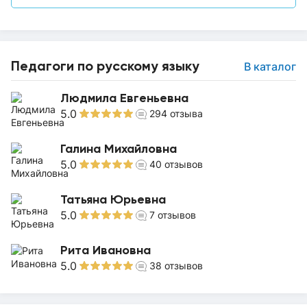
Педагоги по русскому языку
В каталог
Людмила Евгеньевна
5.0
294
отзыва
Галина Михайловна
5.0
40
отзывов
Татьяна Юрьевна
5.0
7
отзывов
Рита Ивановна
5.0
38
отзывов