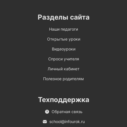
Разделы сайта
Наши педагоги
Открытые уроки
Видеоуроки
Спроси учителя
Личный кабинет
Полезное родителям
Техподдержка
Обратная связь
school@infourok.ru