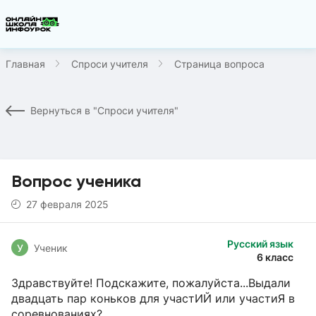
Главная
Спроси учителя
Страница вопроса
Вернуться в "Спроси учителя"
Вопрос ученика
27 февраля 2025
Русский язык
У
Ученик
6 класс
Здравствуйте! Подскажите, пожалуйста...Выдали
двадцать пар коньков для участИЙ или участиЯ в
соревнованиях?