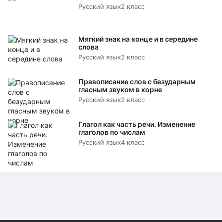
Русский язык
2 класс
Мягкий знак на конце и в середине
слова
Русский язык
2 класс
Правописание слов с безударным
гласным звуком в корне
Русский язык
2 класс
Глагол как часть речи. Изменение
глаголов по числам
Русский язык
4 класс