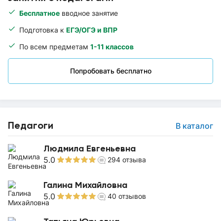
Бесплатное
вводное занятие
Подготовка к
ЕГЭ/ОГЭ и ВПР
По всем предметам
1-11 классов
Попробовать бесплатно
Педагоги
В каталог
Людмила Евгеньевна
5.0
294
отзыва
Галина Михайловна
5.0
40
отзывов