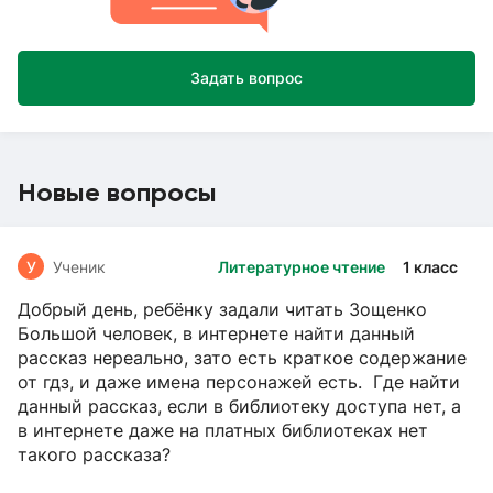
Задать вопрос
Новые вопросы
У
Ученик
Литературное чтение
1 класс
Добрый день, ребёнку задали читать Зощенко
Большой человек, в интернете найти данный
рассказ нереально, зато есть краткое содержание
от гдз, и даже имена персонажей есть. Где найти
данный рассказ, если в библиотеку доступа нет, а
в интернете даже на платных библиотеках нет
такого рассказа?