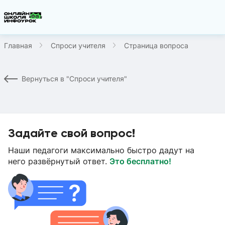
Главная
Спроси учителя
Страница вопроса
Вернуться в "Спроси учителя"
Задайте свой вопрос!
Наши педагоги максимально быстро дадут на
него развёрнутый ответ.
Это бесплатно!