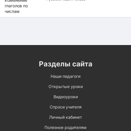
Разделы сайта
Наши педагоги
Открытые уроки
Видеоуроки
Спроси учителя
Личный кабинет
Полезное родителям