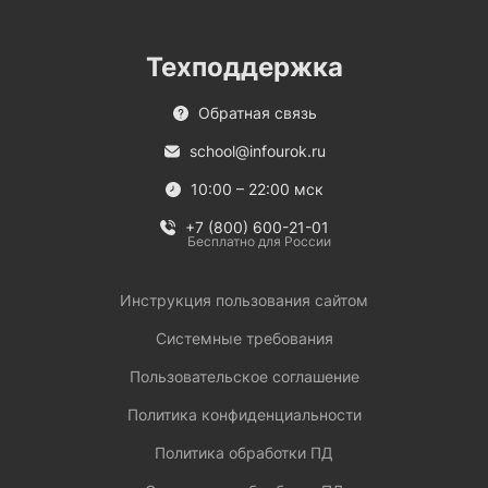
Техподдержка
Обратная связь
school@infourok.ru
10:00 – 22:00 мск
+7 (800) 600-21-01
Бесплатно для России
Инструкция пользования сайтом
Системные требования
Пользовательское соглашение
Политика конфиденциальности
Политика обработки ПД