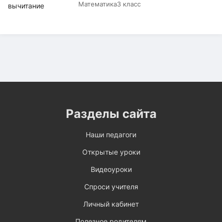
Математика
3 класс
Разделы сайта
Наши педагоги
Открытые уроки
Видеоуроки
Спроси учителя
Личный кабинет
Полезное родителям