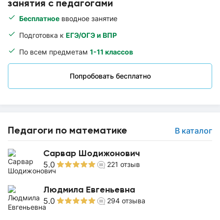
занятия с педагогами
Бесплатное
вводное занятие
Подготовка к
ЕГЭ/ОГЭ и ВПР
По всем предметам
1-11 классов
Попробовать бесплатно
Педагоги по математике
В каталог
Сарвар Шодижонович
5.0
221
отзыв
Людмила Евгеньевна
5.0
294
отзыва