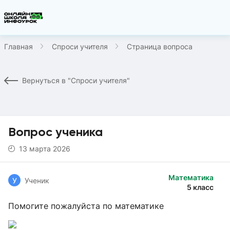
Главная
Спроси учителя
Страница вопроса
Вернуться в "Спроси учителя"
Вопрос ученика
13 марта 2026
Математика
У
Ученик
5 класс
Помогите пожалуйста по математике