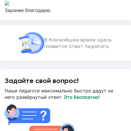
Заранее благодарю.
В ближайшее время здесь
появится ответ педагога
Задайте свой вопрос!
Наши педагоги максимально быстро дадут на
него развёрнутый ответ.
Это бесплатно!