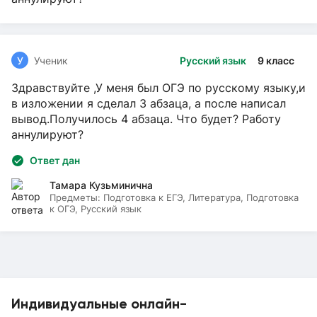
У
Ученик
Русский язык
9 класс
Здравствуйте ,У меня был ОГЭ по русскому языку,и
в изложении я сделал 3 абзаца, а после написал
вывод.Получилось 4 абзаца. Что будет? Работу
аннулируют?
Ответ дан
Тамара Кузьминична
Предметы:
Подготовка к ЕГЭ, Литература, Подготовка
к ОГЭ, Русский язык
Индивидуальные онлайн-