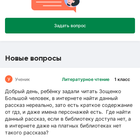
Задать вопрос
Новые вопросы
У
Ученик
Литературное чтение
1 класс
Добрый день, ребёнку задали читать Зощенко
Большой человек, в интернете найти данный
рассказ нереально, зато есть краткое содержание
от гдз, и даже имена персонажей есть. Где найти
данный рассказ, если в библиотеку доступа нет, а
в интернете даже на платных библиотеках нет
такого рассказа?