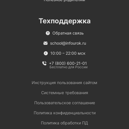
Техподдержка
Обратная связь
school@infourok.ru
10:00 – 22:00 мск
+7 (800) 600-21-01
Бесплатно для России
Инструкция пользования сайтом
Системные требования
Пользовательское соглашение
Политика конфиденциальности
Политика обработки ПД