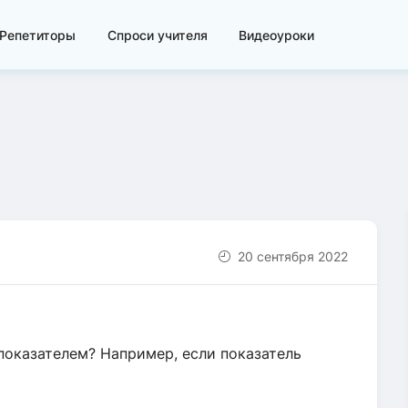
Репетиторы
Спроси учителя
Видеоуроки
20 сентября 2022
показателем? Например, если показатель