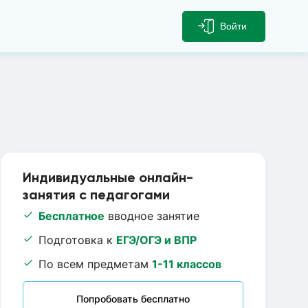
Войти
Индивидуальные онлайн-
занятия с педагогами
Бесплатное
вводное занятие
Подготовка к
ЕГЭ/ОГЭ и ВПР
По всем предметам
1-11 классов
Попробовать бесплатно