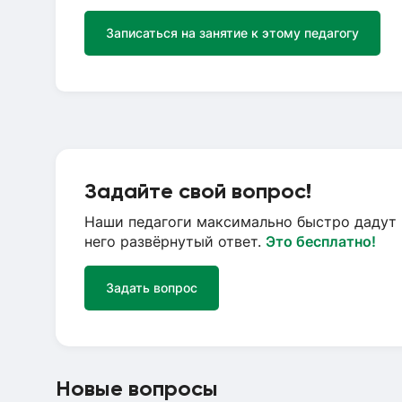
Записаться на занятие к этому педагогу
Задайте свой вопрос!
Наши педагоги максимально быстро дадут 
него развёрнутый ответ.
Это бесплатно!
Задать вопрос
Новые вопросы