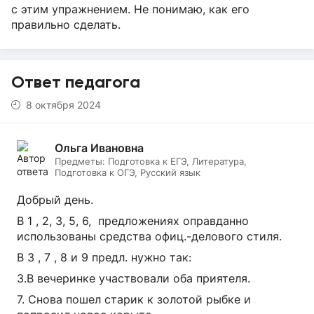
с этим упражнением. Не понимаю, как его
правильно сделать.
Ответ педагога
8 октября 2024
Ольга Ивановна
Предметы:
Подготовка к ЕГЭ, Литература,
Подготовка к ОГЭ, Русский язык
Добрый день.
В 1 , 2, 3, 5, 6, предложениях оправданно
использованы средства офиц.-делового стиля.
В 3 , 7 , 8 и 9 предл. нужно так:
3.В вечеринке участвовали оба приятеля.
7. Снова пошел старик к золотой рыбке и