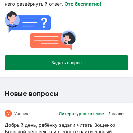
него развёрнутый ответ.
Это бесплатно!
Задать вопрос
Новые вопросы
У
Ученик
Литературное чтение
1 класс
Добрый день, ребёнку задали читать Зощенко
Большой человек, в интернете найти данный