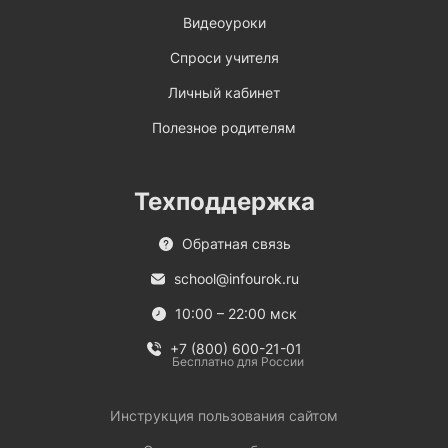
Видеоуроки
Спроси учителя
Личный кабинет
Полезное родителям
Техподдержка
Обратная связь
school@infourok.ru
10:00 – 22:00 мск
+7 (800) 600-21-01
Бесплатно для России
Инструкция пользования сайтом