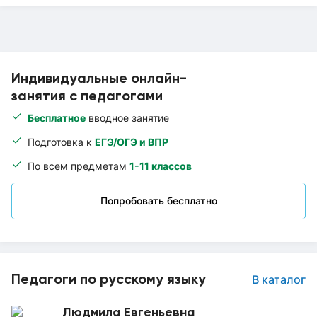
Индивидуальные онлайн-
занятия с педагогами
Бесплатное
вводное занятие
Подготовка к
ЕГЭ/ОГЭ и ВПР
По всем предметам
1-11 классов
Попробовать бесплатно
Педагоги по русскому языку
В каталог
Людмила Евгеньевна