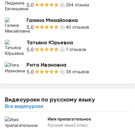
5.0
294
отзыва
Галина Михайловна
5.0
40
отзывов
Татьяна Юрьевна
5.0
7
отзывов
Рита Ивановна
5.0
38
отзывов
Видеоуроки по русскому языку
Все видеоуроки
Имя прилагательное
Русский язык
2 класс