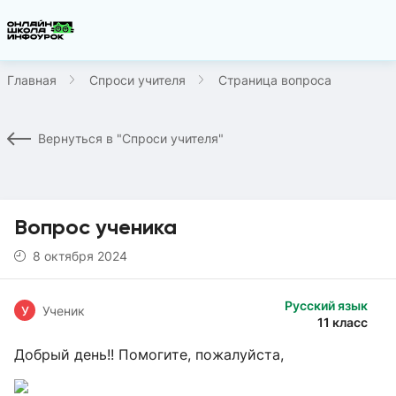
Главная
Спроси учителя
Страница вопроса
Вернуться в "Спроси учителя"
Вопрос ученика
8 октября 2024
Русский язык
У
Ученик
11 класс
Добрый день!! Помогите, пожалуйста,