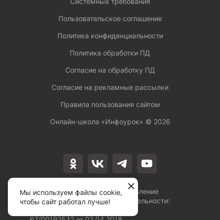
Системные требования
Пользовательское соглашение
Политика конфиденциальности
Политика обработки ПД
Согласие на обработку ПД
Согласие на рекламные рассылки
Правила пользования сайтом
Онлайн-школа «Инфоурок» ©
2026
Лицензия на осуществление
Мы используем файлы cookie,
образовательной деятельности:
чтобы сайт работал лучше!
№Л035-01253-
67/00192532 от 02.04.2018