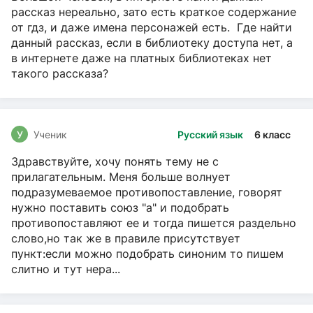
рассказ нереально, зато есть краткое содержание
от гдз, и даже имена персонажей есть. Где найти
данный рассказ, если в библиотеку доступа нет, а
в интернете даже на платных библиотеках нет
такого рассказа?
У
Ученик
Русский язык
6 класс
Здравствуйте, хочу понять тему не с
прилагательным. Меня больше волнует
подразумеваемое противопоставление, говорят
нужно поставить союз "а" и подобрать
противопоставляют ее и тогда пишется раздельно
слово,но так же в правиле присутствует
пункт:если можно подобрать синоним то пишем
слитно и тут нера...