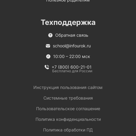
Техподдержка
Обратная связь
school@infourok.ru
10:00 – 22:00 мск
+7 (800) 600-21-01
Бесплатно для России
Инструкция пользования сайтом
Системные требования
Пользовательское соглашение
Политика конфиденциальности
Политика обработки ПД