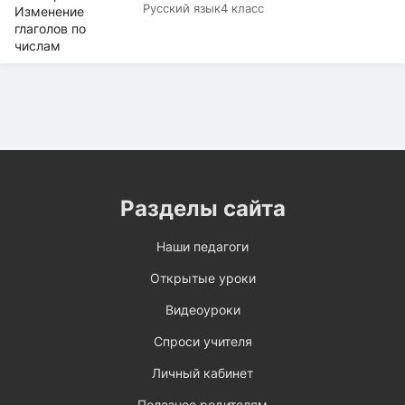
Русский язык
4 класс
Разделы сайта
Наши педагоги
Открытые уроки
Видеоуроки
Спроси учителя
Личный кабинет
Полезное родителям