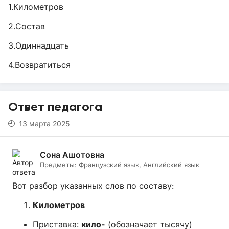
1.Километров
2.Состав
3.Одиннадцать
4.Возвратиться
Ответ педагога
13 марта 2025
Сона Ашотовна
Предметы:
Французский язык, Английский язык
Вот разбор указанных слов по составу:
Километров
Приставка:
кило-
(обозначает тысячу)