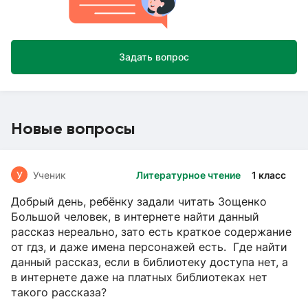
Задать вопрос
Новые вопросы
У
Ученик
Литературное чтение
1 класс
Добрый день, ребёнку задали читать Зощенко
Большой человек, в интернете найти данный
рассказ нереально, зато есть краткое содержание
от гдз, и даже имена персонажей есть. Где найти
данный рассказ, если в библиотеку доступа нет, а
в интернете даже на платных библиотеках нет
такого рассказа?