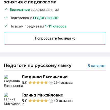
занятия с педагогами
Бесплатное
вводное занятие
Подготовка к
ЕГЭ/ОГЭ и ВПР
По всем предметам
1-11 классов
Попробовать бесплатно
Педагоги по русскому языку
В каталог
Людмила Евгеньевна
5.0
294
отзыва
Галина Михайловна
5.0
40
отзывов