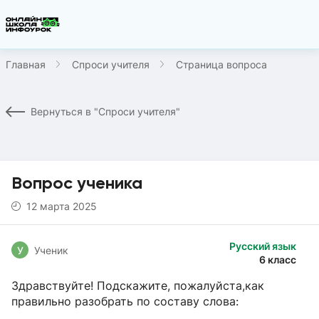
Главная
Спроси учителя
Страница вопроса
Вернуться в "Спроси учителя"
Вопрос ученика
12 марта 2025
Русский язык
У
Ученик
6 класс
Здравствуйте! Подскажите, пожалуйста,как
правильно разобрать по составу слова: