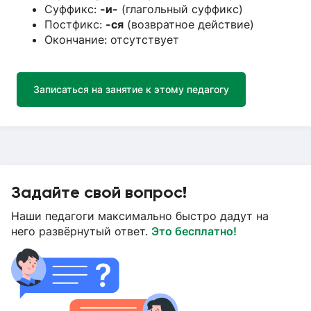
Суффикс:
-и-
(глагольный суффикс)
Постфикс:
-ся
(возвратное действие)
Окончание: отсутствует
Записаться на занятие к этому педагогу
Задайте свой вопрос!
Наши педагоги максимально быстро дадут на
него развёрнутый ответ.
Это бесплатно!