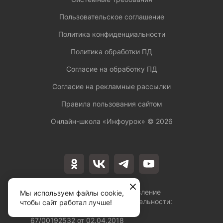
Пользовательское соглашение
Политика конфиденциальности
Политика обработки ПД
Согласие на обработку ПД
Согласие на рекламные рассылки
Правила пользования сайтом
Онлайн-школа «Инфоурок» ©
2026
Лицензия на осуществление
Мы используем файлы cookie,
образовательной деятельности:
чтобы сайт работал лучше!
№Л035-01253-
67/00192532 от 02.04.2018