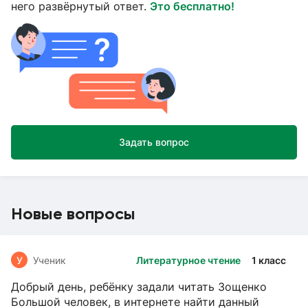
него развёрнутый ответ.
Это бесплатно!
Задать вопрос
Новые вопросы
У
Ученик
Литературное чтение
1 класс
Добрый день, ребёнку задали читать Зощенко
Большой человек, в интернете найти данный