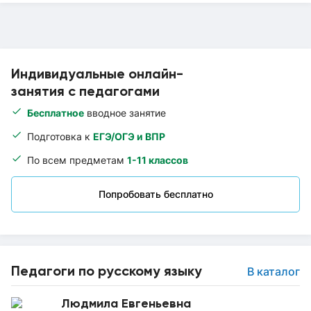
Индивидуальные онлайн-
занятия с педагогами
Бесплатное
вводное занятие
Подготовка к
ЕГЭ/ОГЭ и ВПР
По всем предметам
1-11 классов
Попробовать бесплатно
Педагоги по русскому языку
В каталог
Людмила Евгеньевна