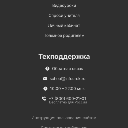
Видеоуроки
Спроси учителя
Личный кабинет
Полезное родителям
Техподдержка
Обратная связь
school@infourok.ru
10:00 – 22:00 мск
+7 (800) 600-21-01
Бесплатно для России
Инструкция пользования сайтом
Системные требования