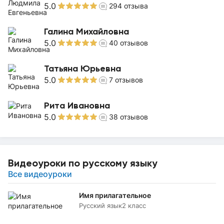
5.0
294
отзыва
Галина Михайловна
5.0
40
отзывов
Татьяна Юрьевна
5.0
7
отзывов
Рита Ивановна
5.0
38
отзывов
Видеоуроки по русскому языку
Все видеоуроки
Имя прилагательное
Русский язык
2 класс