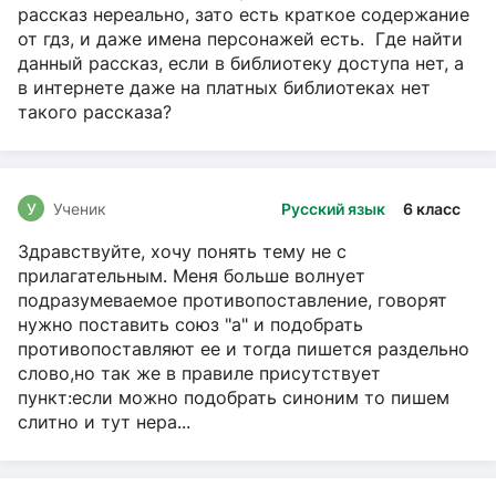
рассказ нереально, зато есть краткое содержание
от гдз, и даже имена персонажей есть. Где найти
данный рассказ, если в библиотеку доступа нет, а
в интернете даже на платных библиотеках нет
такого рассказа?
У
Ученик
Русский язык
6 класс
Здравствуйте, хочу понять тему не с
прилагательным. Меня больше волнует
подразумеваемое противопоставление, говорят
нужно поставить союз "а" и подобрать
противопоставляют ее и тогда пишется раздельно
слово,но так же в правиле присутствует
пункт:если можно подобрать синоним то пишем
слитно и тут нера...