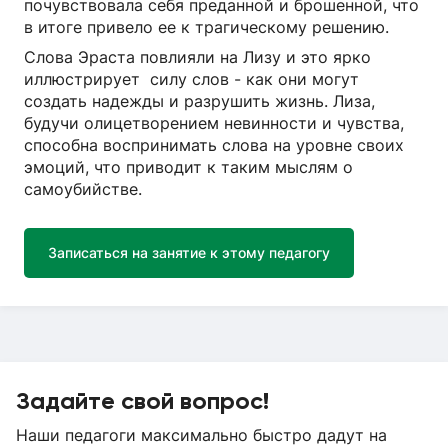
почувствовала себя преданной и брошенной, что
в итоге привело ее к трагическому решению.
Слова Эраста повлияли на Лизу и это ярко
иллюстрирует силу слов - как они могут
создать надежды и разрушить жизнь. Лиза,
будучи олицетворением невинности и чувства,
способна воспринимать слова на уровне своих
эмоций, что приводит к таким мыслям о
самоубийстве.
Записаться на занятие к этому педагогу
Задайте свой вопрос!
Наши педагоги максимально быстро дадут на