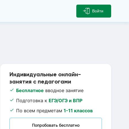
Войти
Индивидуальные онлайн-
занятия с педагогами
Бесплатное
вводное занятие
Подготовка к
ЕГЭ/ОГЭ и ВПР
По всем предметам
1-11 классов
Попробовать бесплатно