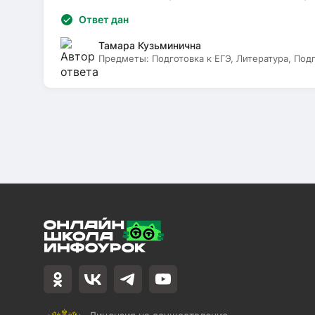
Ответ дан
Тамара Кузьминична
Предметы:
Подготовка к ЕГЭ, Литература, Под