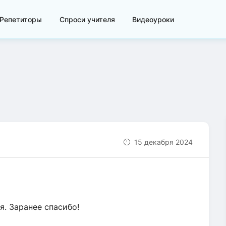
Репетиторы
Спроси учителя
Видеоуроки
15 декабря 2024
я. Заранее спасибо!