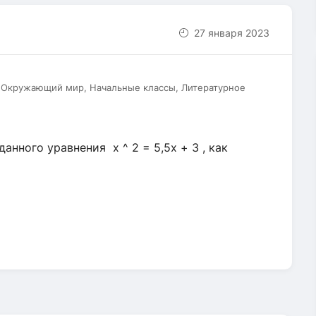
27 января 2023
, Окружающий мир, Начальные классы, Литературное
анного уравнения х ^ 2 = 5,5х + 3 , как