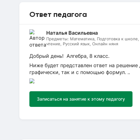
Ответ педагога
Наталья Васильевна
Предметы:
Математика, Подготовка к школе
чтение, Русский язык, Онлайн няня
Добрый день! Алгебра, 8 класс.
Ниже будет представлен ответ на решение д
графически, так и с помощью формул. ..
Записаться на занятие к этому педагогу