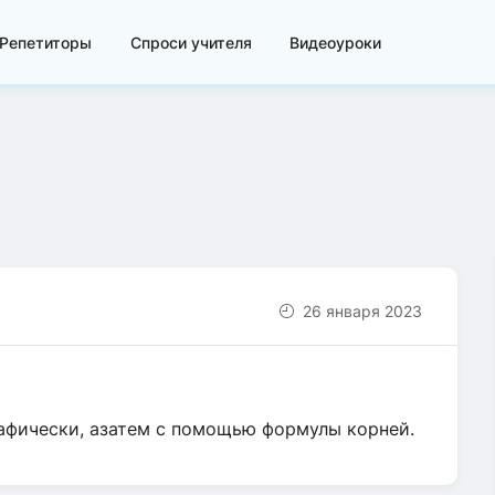
Репетиторы
Спроси учителя
Видеоуроки
26 января 2023
 графически, азатем с помощью формулы корней.