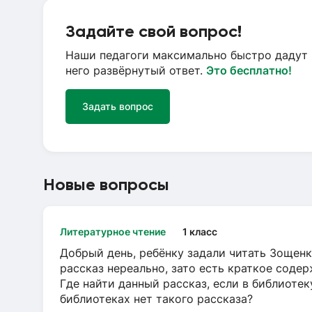
Задайте свой вопрос!
Наши педагоги максимально быстро дадут 
него развёрнутый ответ.
Это бесплатно!
Задать вопрос
Новые вопросы
Литературное чтение
1 класс
Добрый день, ребёнку задали читать Зощенк
рассказ нереально, зато есть краткое содер
Где найти данный рассказ, если в библиотек
библиотеках нет такого рассказа?