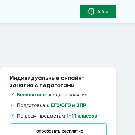
Войти
Индивидуальные онлайн-
занятия с педагогами
Бесплатное
вводное занятие
Подготовка к
ЕГЭ/ОГЭ и ВПР
По всем предметам
1-11 классов
Попробовать бесплатно