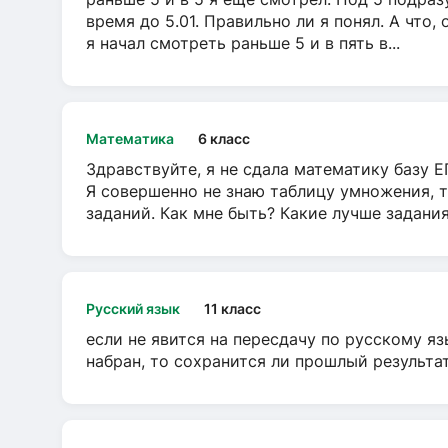
время до 5.01. Правильно ли я понял. А что,
я начал смотреть раньше 5 и в пять в...
Математика
6 класс
Здравствуйте, я не сдала математику базу ЕГ
Я совершенно не знаю таблицу умножения, т
заданий. Как мне быть? Какие лучше задани
Русский язык
11 класс
если не явится на пересдачу по русскому яз
набран, то сохранится ли прошлый результа