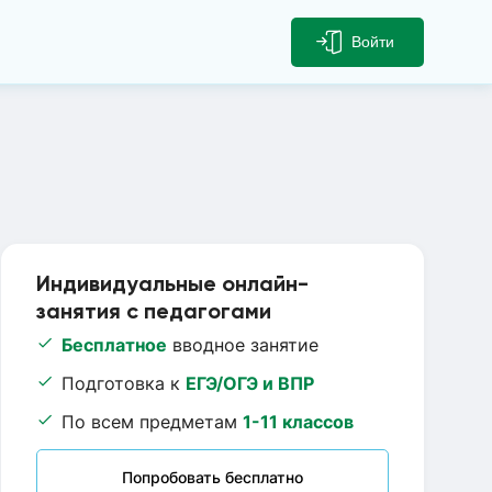
Войти
Индивидуальные онлайн-
занятия с педагогами
Бесплатное
вводное занятие
Подготовка к
ЕГЭ/ОГЭ и ВПР
По всем предметам
1-11 классов
Попробовать бесплатно