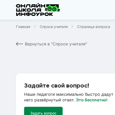
Главная
Спроси учителя
Страница вопроса
Вернуться в "Спроси учителя"
Задайте свой вопрос!
Наши педагоги максимально быстро дадут 
него развёрнутый ответ.
Это бесплатно!
Задать вопрос