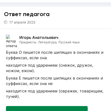
Ответ педагога
17 апреля 2023
Игорь Анатольевич
Предметы:
Литература, Русский язык
Буква О пишется после шипящих в окончаниях и
суффиксах, если она
находится под ударением (снежок, дружок,
ножом, ежом).
Буква Е пишется после шипящих в окончаниях и
суффиксах, если она не
находится под ударением (овражек, товарищем,
тучей).