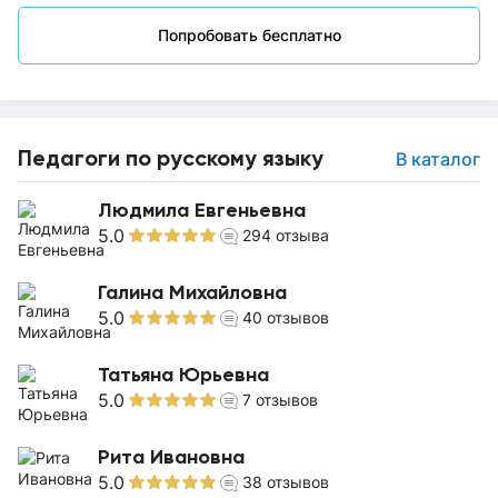
Попробовать бесплатно
Педагоги по русскому языку
В каталог
Людмила Евгеньевна
5.0
294
отзыва
Галина Михайловна
5.0
40
отзывов
Татьяна Юрьевна
5.0
7
отзывов
Рита Ивановна
5.0
38
отзывов