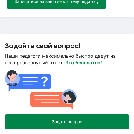
Записаться на занятие к этому педагогу
Задайте свой вопрос!
Наши педагоги максимально быстро дадут на
него развёрнутый ответ.
Это бесплатно!
Задать вопрос