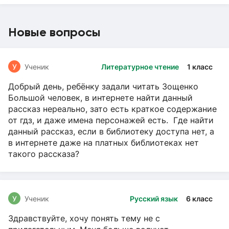
Новые вопросы
У
Ученик
Литературное чтение
1 класс
Добрый день, ребёнку задали читать Зощенко
Большой человек, в интернете найти данный
рассказ нереально, зато есть краткое содержание
от гдз, и даже имена персонажей есть. Где найти
данный рассказ, если в библиотеку доступа нет, а
в интернете даже на платных библиотеках нет
такого рассказа?
У
Ученик
Русский язык
6 класс
Здравствуйте, хочу понять тему не с