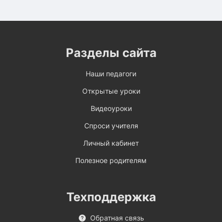
Разделы сайта
Наши педагоги
Открытые уроки
Видеоуроки
Спроси учителя
Личный кабинет
Полезное родителям
Техподдержка
Обратная связь