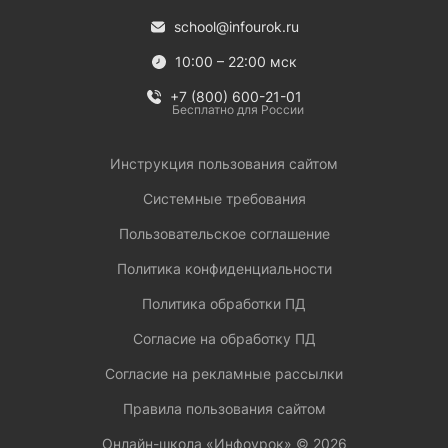
school@infourok.ru
10:00 – 22:00 мск
+7 (800) 600-21-01
Бесплатно для России
Инструкция пользования сайтом
Системные требования
Пользовательское соглашение
Политика конфиденциальности
Политика обработки ПД
Согласие на обработку ПД
Согласие на рекламные рассылки
Правила пользования сайтом
Онлайн-школа «Инфоурок» ©
2026