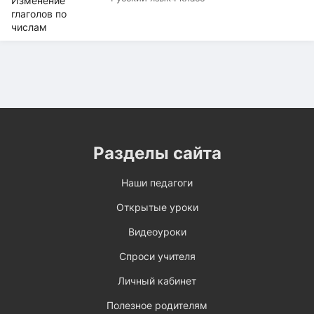
Разделы сайта
Наши педагоги
Открытые уроки
Видеоуроки
Спроси учителя
Личный кабинет
Полезное родителям