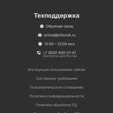
Техподдержка
Обратная связь
school@infourok.ru
10:00 – 22:00 мск
+7 (800) 600-21-01
Бесплатно для России
Инструкция пользования сайтом
Системные требования
Пользовательское соглашение
Политика конфиденциальности
Политика обработки ПД