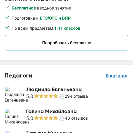
Бесплатное
вводное занятие
Подготовка к
ЕГЭ/ОГЭ и ВПР
По всем предметам
1-11 классов
Попробовать бесплатно
Педагоги
В каталог
Людмила Евгеньевна
5.0
294
отзыва
Галина Михайловна
5.0
40
отзывов