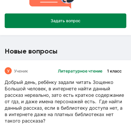
Задать вопрос
Новые вопросы
У
Ученик
Литературное чтение
1 класс
Добрый день, ребёнку задали читать Зощенко
Большой человек, в интернете найти данный
рассказ нереально, зато есть краткое содержание
от гдз, и даже имена персонажей есть. Где найти
данный рассказ, если в библиотеку доступа нет, а
в интернете даже на платных библиотеках нет
такого рассказа?