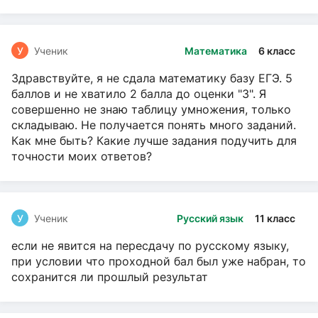
У
Ученик
Математика
6 класс
Здравствуйте, я не сдала математику базу ЕГЭ. 5
баллов и не хватило 2 балла до оценки "3". Я
совершенно не знаю таблицу умножения, только
складываю. Не получается понять много заданий.
Как мне быть? Какие лучше задания подучить для
точности моих ответов?
У
Ученик
Русский язык
11 класс
если не явится на пересдачу по русскому языку,
при условии что проходной бал был уже набран, то
сохранится ли прошлый результат