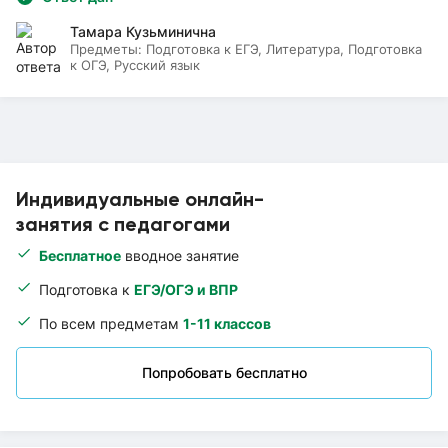
Тамара Кузьминична
Предметы:
Подготовка к ЕГЭ, Литература, Подготовка
к ОГЭ, Русский язык
Индивидуальные онлайн-
занятия с педагогами
Бесплатное
вводное занятие
Подготовка к
ЕГЭ/ОГЭ и ВПР
По всем предметам
1-11 классов
Попробовать бесплатно