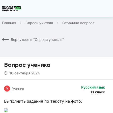
Главная
Спроси учителя
Страница вопроса
Вернуться в "Спроси учителя"
Вопрос ученика
10 сентября 2024
Русский язык
У
Ученик
11 класс
Выполнить задания по тексту на фото: