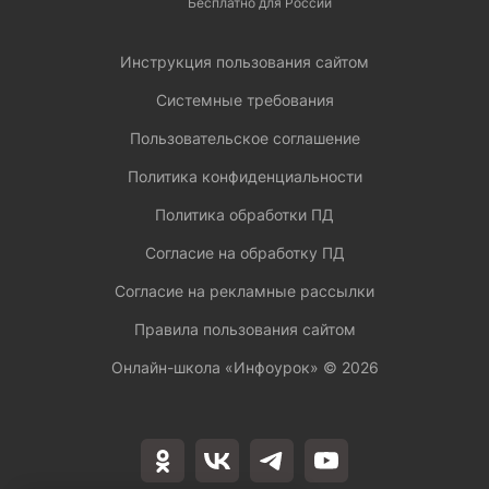
Бесплатно для России
Инструкция пользования сайтом
Системные требования
Пользовательское соглашение
Политика конфиденциальности
Политика обработки ПД
Согласие на обработку ПД
Согласие на рекламные рассылки
Правила пользования сайтом
Онлайн-школа «Инфоурок» ©
2026