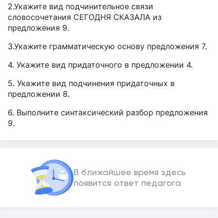
2.Укажите вид подчинительное связи
словосочетания СЕГОДНЯ СКАЗАЛА из
предложения 9.
3.Укажите грамматическую основу предложения 7.
4. Укажите вид придаточного в предложении 4.
5. Укажите вид подчинения придаточных в
предложении 8.
6. Выполните синтаксический разбор предложения
9.
В ближайшее время здесь
появится ответ педагога