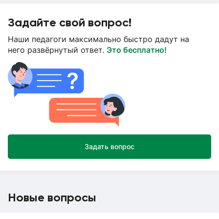
Задайте свой вопрос!
Наши педагоги максимально быстро дадут на
него развёрнутый ответ.
Это бесплатно!
Задать вопрос
Новые вопросы