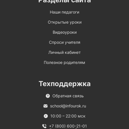
Наши педагоги
Открытые уроки
Видеоуроки
Спроси учителя
Личный кабинет
Полезное родителям
Техподдержка
Обратная связь
school@infourok.ru
10:00 – 22:00 мск
+7 (800) 600-21-01