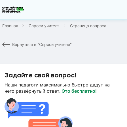
Главная
Спроси учителя
Страница вопроса
Вернуться в "Спроси учителя"
Задайте свой вопрос!
Наши педагоги максимально быстро дадут на
него развёрнутый ответ.
Это бесплатно!