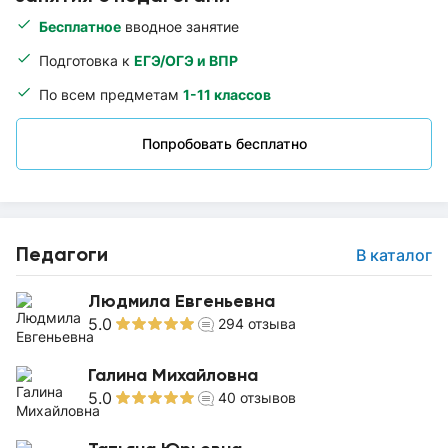
Бесплатное
вводное занятие
Подготовка к
ЕГЭ/ОГЭ и ВПР
По всем предметам
1-11 классов
Попробовать бесплатно
Педагоги
В каталог
Людмила Евгеньевна
5.0
294
отзыва
Галина Михайловна
5.0
40
отзывов