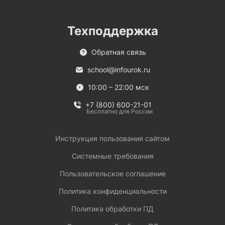
Техподдержка
Обратная связь
school@infourok.ru
10:00 – 22:00 мск
+7 (800) 600-21-01
Бесплатно для России
Инструкция пользования сайтом
Системные требования
Пользовательское соглашение
Политика конфиденциальности
Политика обработки ПД