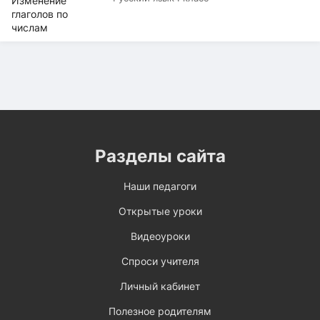
Разделы сайта
Наши педагоги
Открытые уроки
Видеоуроки
Спроси учителя
Личный кабинет
Полезное родителям