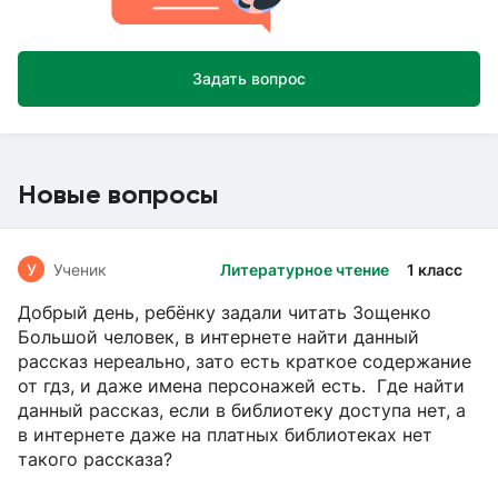
Задать вопрос
Новые вопросы
У
Ученик
Литературное чтение
1 класс
Добрый день, ребёнку задали читать Зощенко
Большой человек, в интернете найти данный
рассказ нереально, зато есть краткое содержание
от гдз, и даже имена персонажей есть. Где найти
данный рассказ, если в библиотеку доступа нет, а
в интернете даже на платных библиотеках нет
такого рассказа?