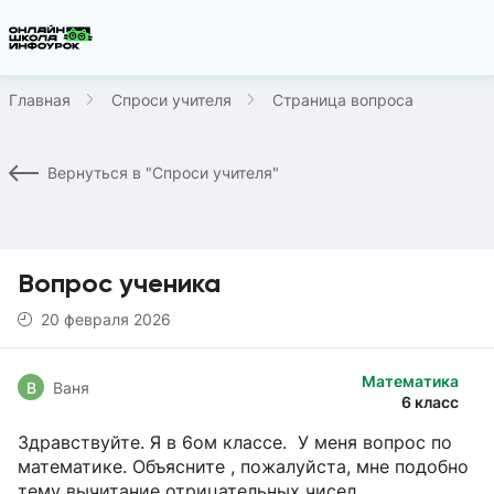
Главная
Спроси учителя
Страница вопроса
Вернуться в "Спроси учителя"
Вопрос ученика
20 февраля 2026
Математика
В
Ваня
6 класс
Здравствуйте. Я в 6ом классе. У меня вопрос по
математике. Объясните , пожалуйста, мне подобно
тему вычитание отрицательных чисел.