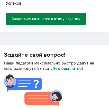
Успехов!
Записаться на занятие к этому педагогу
Задайте свой вопрос!
Наши педагоги максимально быстро дадут на
него развёрнутый ответ.
Это бесплатно!