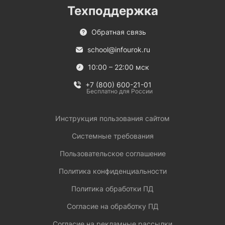
Техподдержка
Обратная связь
school@infourok.ru
10:00 – 22:00 мск
+7 (800) 600-21-01
Бесплатно для России
Инструкция пользования сайтом
Системные требования
Пользовательское соглашение
Политика конфиденциальности
Политика обработки ПД
Согласие на обработку ПД
Согласие на рекламные рассылки