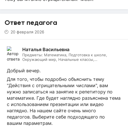
Ответ педагога
20 февраля 2026
Наталья Васильевна
Предметы:
Математика, Подготовка к школе,
Окружающий мир, Начальные классы,
Литературное чтение, Русский язык, Онлайн няня
Добрый вечер.
Для того, чтобы подробно объяснить тему
"Действия с отрицательными числами", вам
нужно записаться на занятие к репетитору по
математике. Где будет наглядно разъяснена тема
с использованием презентации или видео
наглядно. На нашем сайте очень много
педагогов. Выберите себе подходящего по
вашим параметрам.