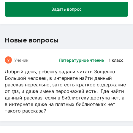
Задать вопрос
Новые вопросы
У
Ученик
Литературное чтение
1 класс
Добрый день, ребёнку задали читать Зощенко
Большой человек, в интернете найти данный
рассказ нереально, зато есть краткое содержание
от гдз, и даже имена персонажей есть. Где найти
данный рассказ, если в библиотеку доступа нет, а
в интернете даже на платных библиотеках нет
такого рассказа?