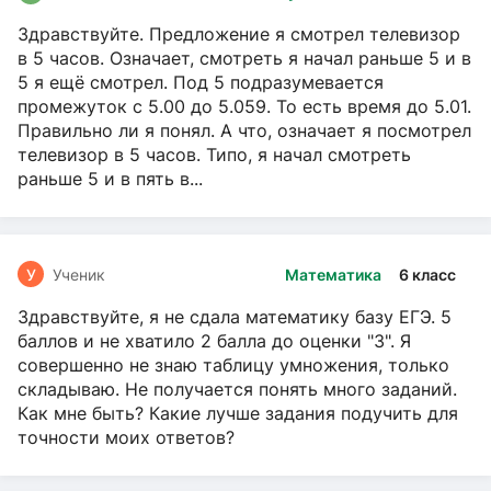
Здравствуйте. Предложение я смотрел телевизор
в 5 часов. Означает, смотреть я начал раньше 5 и в
5 я ещё смотрел. Под 5 подразумевается
промежуток с 5.00 до 5.059. То есть время до 5.01.
Правильно ли я понял. А что, означает я посмотрел
телевизор в 5 часов. Типо, я начал смотреть
раньше 5 и в пять в...
У
Ученик
Математика
6 класс
Здравствуйте, я не сдала математику базу ЕГЭ. 5
баллов и не хватило 2 балла до оценки "3". Я
совершенно не знаю таблицу умножения, только
складываю. Не получается понять много заданий.
Как мне быть? Какие лучше задания подучить для
точности моих ответов?