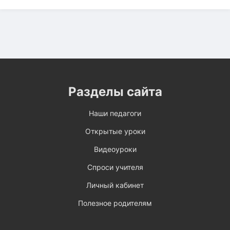
Разделы сайта
Наши педагоги
Открытые уроки
Видеоуроки
Спроси учителя
Личный кабинет
Полезное родителям