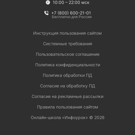
10:00 – 22:00 мск
+7 (800) 600-21-01
Бесплатно для России
Инструкция пользования сайтом
Системные требования
Пользовательское соглашение
Политика конфиденциальности
Политика обработки ПД
Согласие на обработку ПД
Согласие на рекламные рассылки
Правила пользования сайтом
Онлайн-школа «Инфоурок» ©
2026