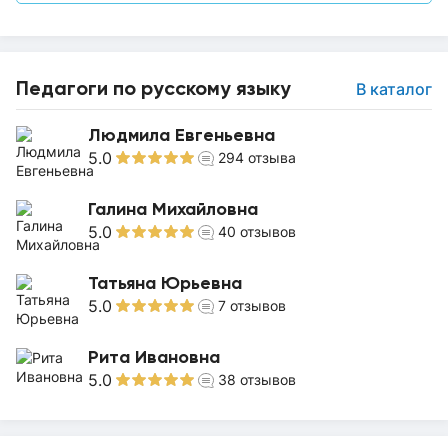
Педагоги по русскому языку
В каталог
Людмила Евгеньевна
5.0
294
отзыва
Галина Михайловна
5.0
40
отзывов
Татьяна Юрьевна
5.0
7
отзывов
Рита Ивановна
5.0
38
отзывов