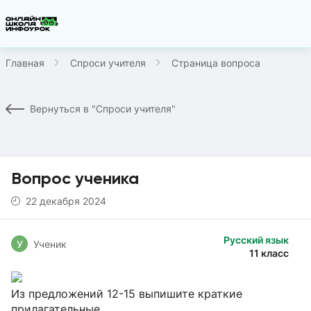
Главная
Спроси учителя
Страница вопроса
Вернуться в "Спроси учителя"
Вопрос ученика
22 декабря 2024
Русский язык
У
Ученик
11 класс
Из предложений 12-15 выпишите краткие
прилагательные.