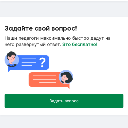
Задайте свой вопрос!
Наши педагоги максимально быстро дадут на
него развёрнутый ответ.
Это бесплатно!
Задать вопрос