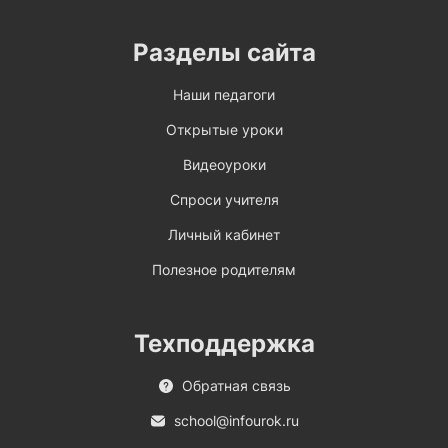
Разделы сайта
Наши педагоги
Открытые уроки
Видеоуроки
Спроси учителя
Личный кабинет
Полезное родителям
Техподдержка
Обратная связь
school@infourok.ru