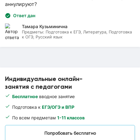
аннулируют?
Ответ дан
Тамара Кузьминична
Предметы:
Подготовка к ЕГЭ, Литература, Подготовка
к ОГЭ, Русский язык
Индивидуальные онлайн-
занятия с педагогами
Бесплатное
вводное занятие
Подготовка к
ЕГЭ/ОГЭ и ВПР
По всем предметам
1-11 классов
Попробовать бесплатно