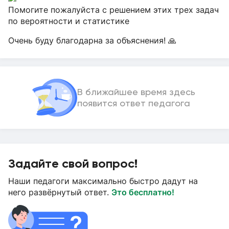
Помогите пожалуйста с решением этих трех задач
по вероятности и статистике
Очень буду благодарна за объяснения! 🙏
В ближайшее время здесь
появится ответ педагога
Задайте свой вопрос!
Наши педагоги максимально быстро дадут на
него развёрнутый ответ.
Это бесплатно!