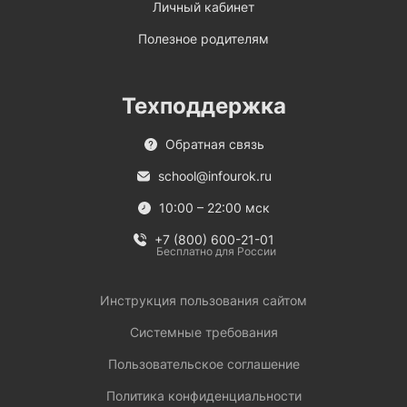
Личный кабинет
Полезное родителям
Техподдержка
Обратная связь
school@infourok.ru
10:00 – 22:00 мск
+7 (800) 600-21-01
Бесплатно для России
Инструкция пользования сайтом
Системные требования
Пользовательское соглашение
Политика конфиденциальности