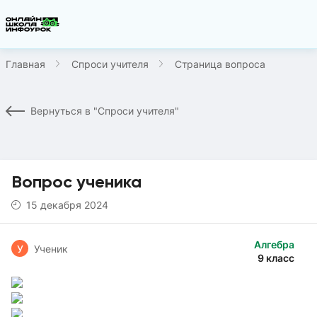
Главная
Спроси учителя
Страница вопроса
Вернуться в "Спроси учителя"
Вопрос ученика
15 декабря 2024
Алгебра
У
Ученик
9 класс