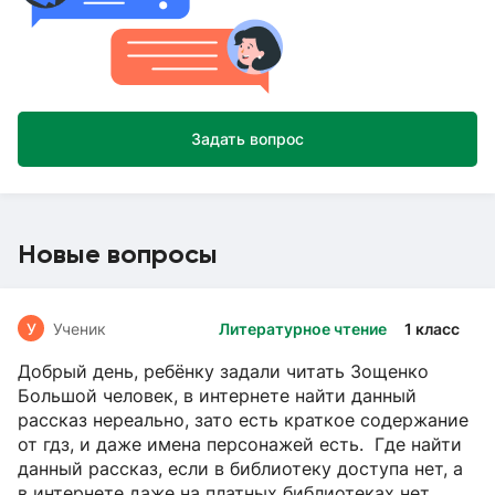
Задать вопрос
Новые вопросы
У
Ученик
Литературное чтение
1 класс
Добрый день, ребёнку задали читать Зощенко
Большой человек, в интернете найти данный
рассказ нереально, зато есть краткое содержание
от гдз, и даже имена персонажей есть. Где найти
данный рассказ, если в библиотеку доступа нет, а
в интернете даже на платных библиотеках нет